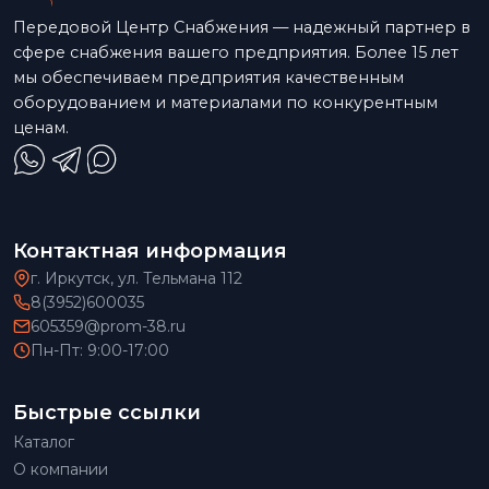
Передовой Центр Снабжения — надежный партнер в
сфере снабжения вашего предприятия. Более 15 лет
мы обеспечиваем предприятия качественным
оборудованием и материалами по конкурентным
ценам.
Контактная информация
г. Иркутск, ул. Тельмана 112
8(3952)600035
605359@prom-38.ru
Пн-Пт: 9:00-17:00
Быстрые ссылки
Каталог
О компании