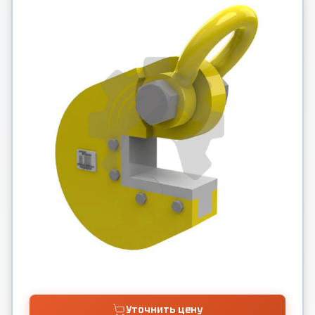
Уточнить цену