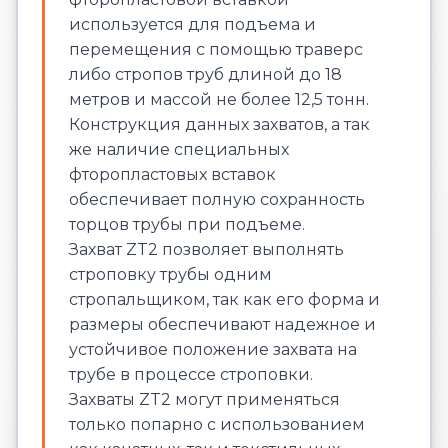
используется для подъема и
перемещения с помощью траверс
либо стропов труб длиной до 18
метров и массой не более 12,5 тонн.
Конструкция данных захватов, а так
же наличие специальных
фторопластовых вставок
обеспечивает полную сохранность
торцов трубы при подъеме.
Захват ZT2 позволяет выполнять
строповку трубы одним
стропальщиком, так как его форма и
размеры обеспечивают надежное и
устойчивое положение захвата на
трубе в процессе строповки.
Захваты ZT2 могут применяться
только попарно с использованием