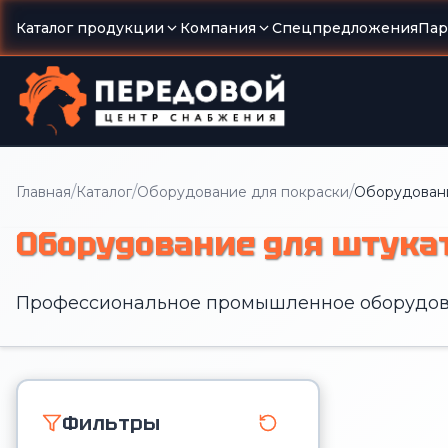
Каталог продукции
Компания
Спецпредложения
Пар
/
/
/
Главная
Каталог
Оборудование для покраски
Оборудовани
Оборудование для штука
Профессиональное промышленное оборудов
Фильтры