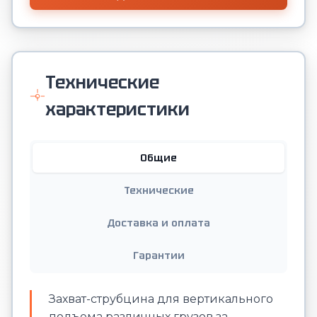
Технические
характеристики
Общие
Технические
Доставка и оплата
Гарантии
Захват-струбцина для вертикального
подъема различных грузов за