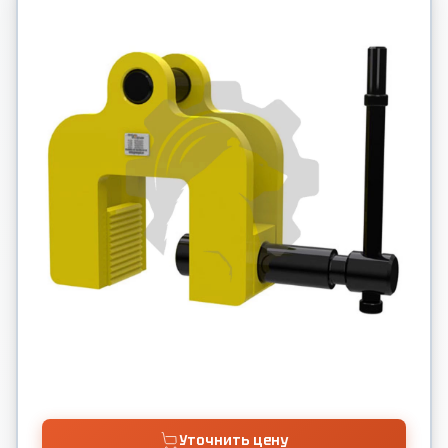
Уточнить цену