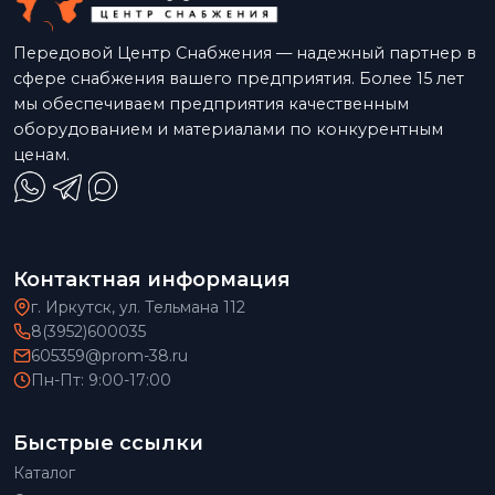
Передовой Центр Снабжения — надежный партнер в
сфере снабжения вашего предприятия. Более 15 лет
мы обеспечиваем предприятия качественным
оборудованием и материалами по конкурентным
ценам.
Контактная информация
г. Иркутск, ул. Тельмана 112
8(3952)600035
605359@prom-38.ru
Пн-Пт: 9:00-17:00
Быстрые ссылки
Каталог