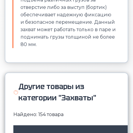
отверстие либо за выступ (бортик)
обеспечивает надежную фиксацию
и безопасное перемещение. Данный
захват может работать только в паре и
поднимать грузы толщиной не более
80 мм.
Другие товары из
категории "Захваты"
Найдено: 154 товара
М