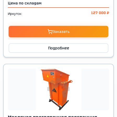
Цена по складам
127 000 ₽
Иркутск:
Заказать
Подробнее