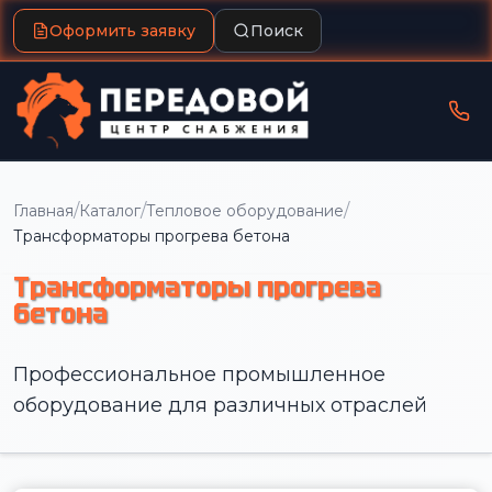
Оформить заявку
Поиск
/
/
/
Главная
Каталог
Тепловое оборудование
Трансформаторы прогрева бетона
Трансформаторы прогрева
бетона
Профессиональное промышленное
оборудование для различных отраслей