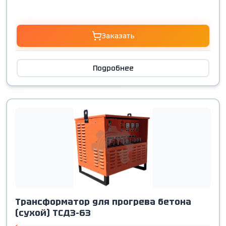
Заказать
Подробнее
Трансформатор для прогрева бетона
(сухой) ТСДЗ-63