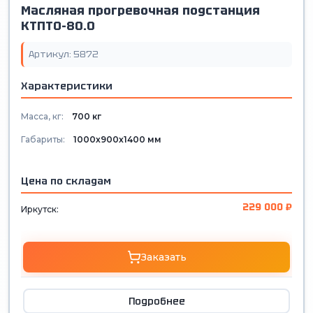
Масляная прогревочная подстанция
КТПТО-80.0
Артикул: 5872
Характеристики
Масса, кг:
700 кг
Габариты:
1000х900х1400 мм
Цена по складам
229 000 ₽
Иркутск:
Заказать
Подробнее