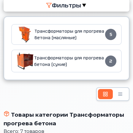
Фильтры
▼
Трансформаторы для прогрева
5
бетона (масляные)
Трансформаторы для прогрева
2
бетона (сухие)
Товары категории Трансформаторы
прогрева бетона
Всего: 7 товаров