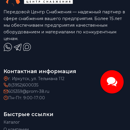
Передовой Центр Снабжения — надежный партнер в
сфере снабжения вашего предприятия. Более 15 лет
мы обеспечиваем предприятия качественным
оборудованием и материалами по конкурентным
ценам.
Контактная информация
г. Иркутск, ул. Тельмана 112
8(3952)600035
605359@prom-38.ru
Пн-Пт: 9:00-17:00
Быстрые ссылки
Каталог
О компании