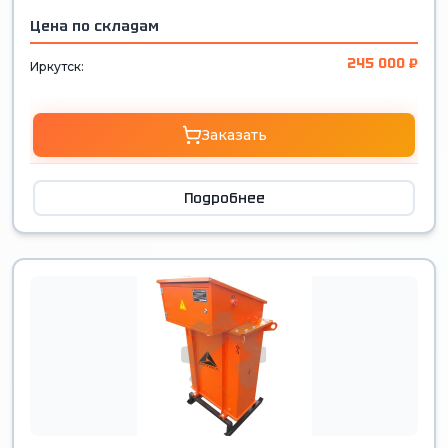
Цена по складам
245 000 ₽
Иркутск:
Заказать
Подробнее