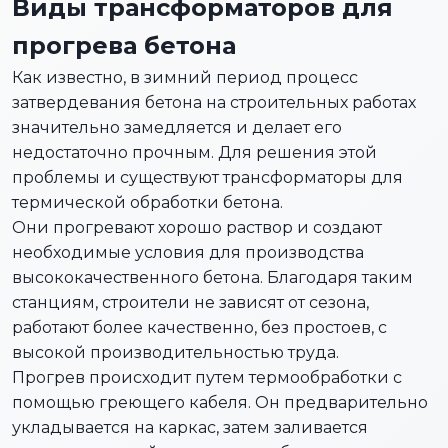
Виды трансформаторов для
прогрева бетона
Как известно, в зимний период процесс
затвердевания бетона на строительных работах
значительно замедляется и делает его
недостаточно прочным. Для решения этой
проблемы и существуют трансформаторы для
термической обработки бетона.
Они прогревают хорошо раствор и создают
необходимые условия для производства
высококачественного бетона. Благодаря таким
станциям, строители не зависят от сезона,
работают более качественно, без простоев, с
высокой производительностью труда.
Прогрев происходит путем термообработки с
помощью греющего кабеля. Он предварительно
укладывается на каркас, затем заливается