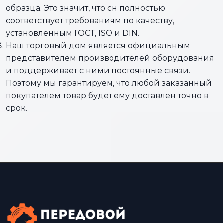
образца. Это значит, что он полностью
соответствует требованиям по качеству,
установленным ГОСТ, ISO и DIN.
Наш торговый дом является официальным
представителем производителей оборудования
и поддерживает с ними постоянные связи.
Поэтому мы гарантируем, что любой заказанный
покупателем товар будет ему доставлен точно в
срок.