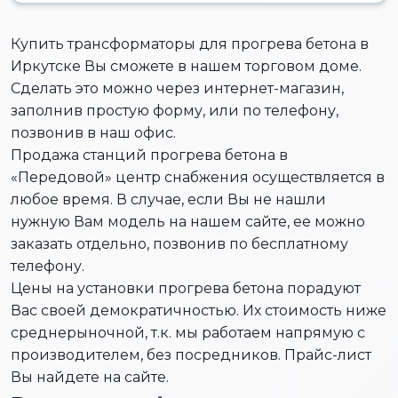
Купить трансформаторы для прогрева бетона в
Иркутске Вы сможете в нашем торговом доме.
Сделать это можно через интернет-магазин,
заполнив простую форму, или по телефону,
позвонив в наш офис.
Продажа станций прогрева бетона в
«Передовой» центр снабжения осуществляется в
любое время. В случае, если Вы не нашли
нужную Вам модель на нашем сайте, ее можно
заказать отдельно, позвонив по бесплатному
телефону.
Цены на установки прогрева бетона порадуют
Вас своей демократичностью. Их стоимость ниже
среднерыночной, т.к. мы работаем напрямую с
производителем, без посредников. Прайс-лист
Вы найдете на сайте.