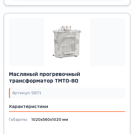
Масляный прогревочный
трансформатор ТМТО-80
Артикул: 5871
Характеристики
Габариты:
1020х560х1020 мм