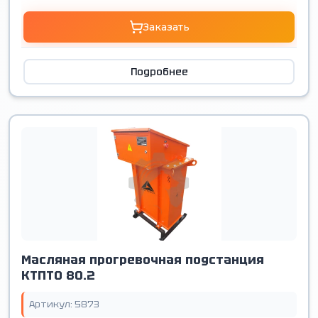
Заказать
Подробнее
Масляная прогревочная подстанция
КТПТО 80.2
Артикул: 5873