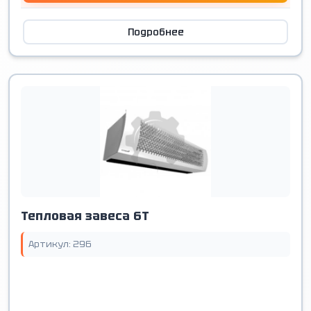
Подробнее
Тепловая завеса 6T
Артикул: 296