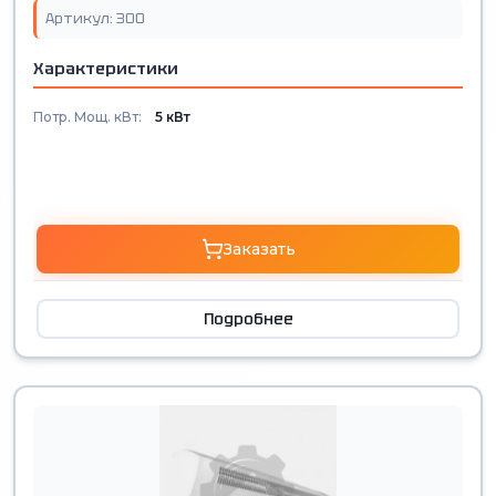
Артикул: 300
Характеристики
Потр. Мощ. кВт:
5 кВт
Заказать
Подробнее