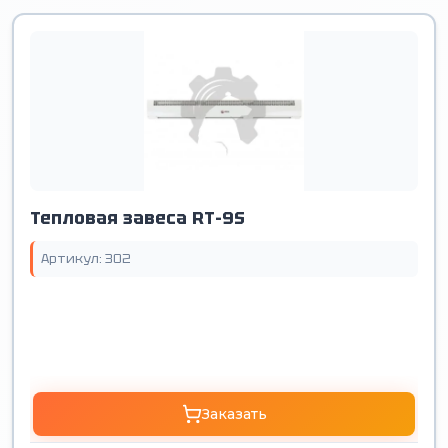
Тепловая завеса RT-9S
Артикул: 302
Заказать