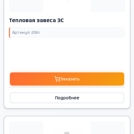
Тепловая завеса 3С
Артикул: 294
Заказать
Подробнее