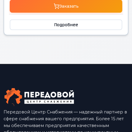
Заказать
Подробнее
Передовой Центр Снабжения — надежный партнер в
сфере снабжения вашего предприятия. Более 15 лет
мы обеспечиваем предприятия качественным