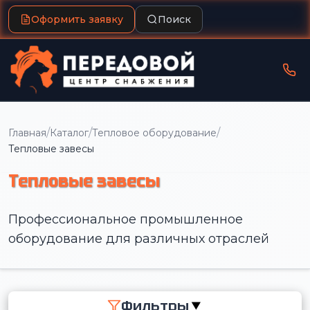
Оформить заявку
Поиск
/
/
/
Главная
Каталог
Тепловое оборудование
Тепловые завесы
Тепловые завесы
Профессиональное промышленное
оборудование для различных отраслей
Фильтры
▼