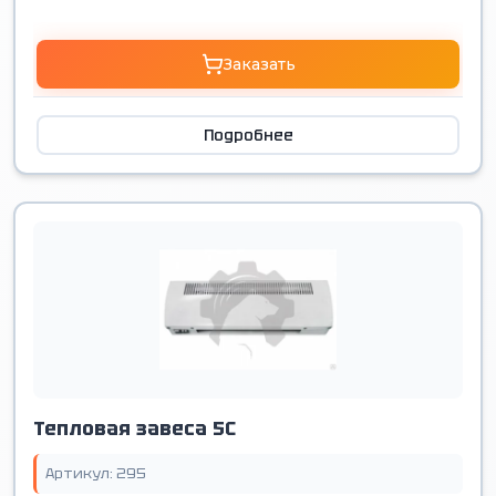
Заказать
Подробнее
Тепловая завеса 5С
Артикул: 295