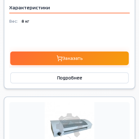
Характеристики
Вес:
8 кг
Заказать
Подробнее