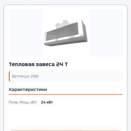
Тепловая завеса 24 T
Артикул: 292
Характеристики
Потр. Мощ. кВт:
24 кВт