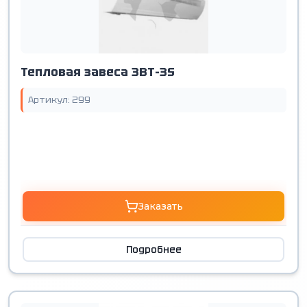
Тепловая завеса ЗВТ-3S
Артикул: 299
Заказать
Подробнее