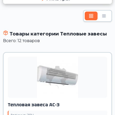
Товары категории Тепловые завесы
Всего: 12 товаров
Тепловая завеса AC-3