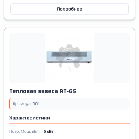
Подробнее
Тепловая завеса RT-6S
Артикул: 301
Характеристики
Потр. Мощ. кВт:
6 кВт