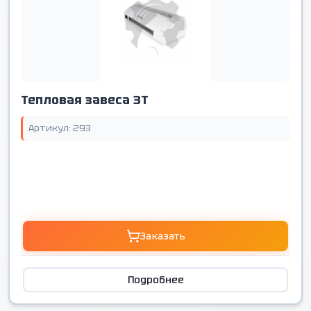
Тепловая завеса 3T
Артикул: 293
Заказать
Подробнее