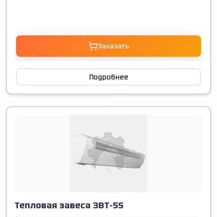
Заказать
Подробнее
Тепловая завеса ЗВТ-5S