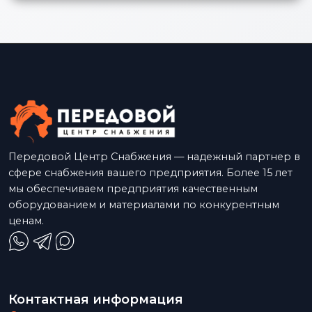
Передовой Центр Снабжения — надежный партнер в
сфере снабжения вашего предприятия. Более 15 лет
мы обеспечиваем предприятия качественным
оборудованием и материалами по конкурентным
ценам.
Контактная информация