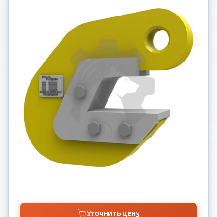
Уточнить цену