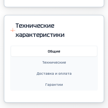
Технические
характеристики
Общие
Технические
Доставка и оплата
Гарантии