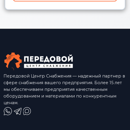
Передовой Центр Снабжения — надежный партнер в
сфере снабжения вашего предприятия. Более 15 лет
мы обеспечиваем предприятия качественным
оборудованием и материалами по конкурентным
ценам.