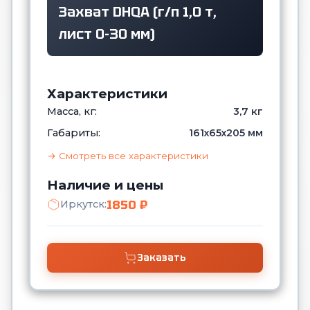
Захват DHQA (г/п 1,0 т,
лист 0-30 мм)
Характеристики
Масса, кг:
3,7 кг
Габариты:
161х65х205 мм
→ Смотреть все характеристики
Наличие и цены
1850 ₽
Иркутск:
Заказать