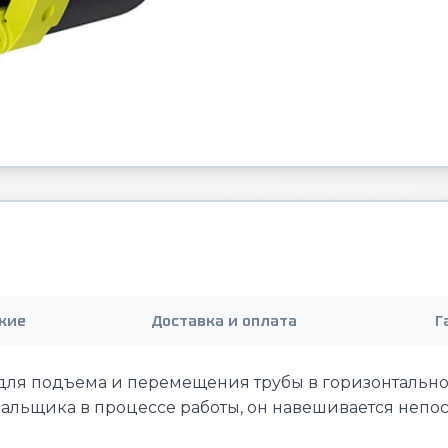
кие
Доставка и оплата
Г
для подъема и перемещения трубы в горизонтально
пальщика в процессе работы, он навешивается непо