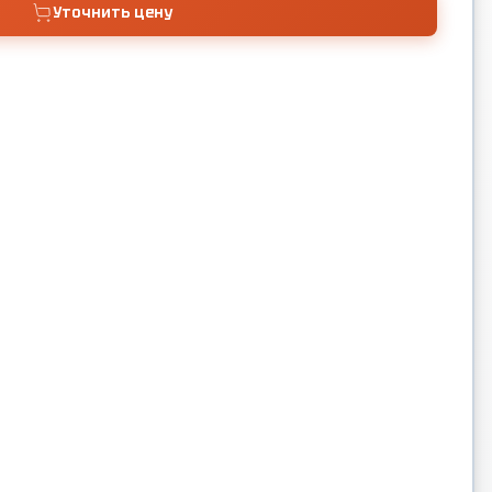
Уточнить цену