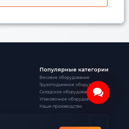
Популярные категории
Весовое оборудование
Грузоподъемное оборудование
Складское оборудование
Упаковочное оборудование
Наше производство