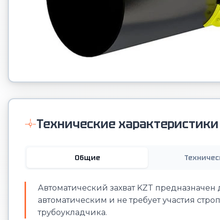
Технические характеристики
Общие
Техничес
Автоматический захват KZT предназначен 
автоматическим и не требует участия стро
трубоукладчика.