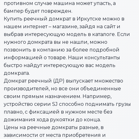
противном случае машина может упасть, а
бампер будет поврежден.
Купить реечный домкрат в Иркутске можно в
нашем интернет – магазине, зайдя на сайт и
выбрав интересующую модель в каталоге. Если
нужного домкрата вы не нашли, можно
позвонить в компанию за более подробной
информацией о товаре. Наши консультанты
быстро найдут интересующую вас модель
домкрата.
Домкрат реечный (ДР) выпускает множество
производителей, но все они объединенные
своим прямым назначением. Например,
устройство серии SJ способно поднимать грузы
плавно, с фиксацией в нужном месте без
дожимания хода рукоятки до конца.
Цены на реечные домкраты разные, в
зависимости от места приобретения и