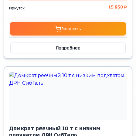
15 950 ₽
Иркутск:
Заказать
Подробнее
Домкрат реечный 10 т с низким
подхватом ДРН СибТаль