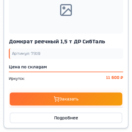
Домкрат реечный 1,5 т ДР СибТаль
Артикул: 7319
Цена по складам
11 600 ₽
Иркутск:
Заказать
Подробнее