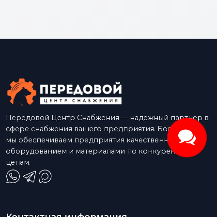
Передовой Центр Снабжения — надежный партнер в
сфере снабжения вашего предприятия. Более 15 лет
мы обеспечиваем предприятия качественным
оборудованием и материалами по конкурентным
ценам.