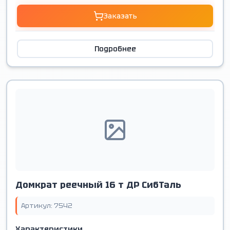
Заказать
Подробнее
Домкрат реечный 16 т ДР СибТаль
Артикул: 7542
Характеристики