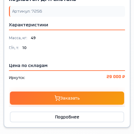
Артикул: 7256
Характеристики
Масса, кг:
49
Г/п, т:
10
Цена по складам
29 000 ₽
Иркутск:
Заказать
Подробнее