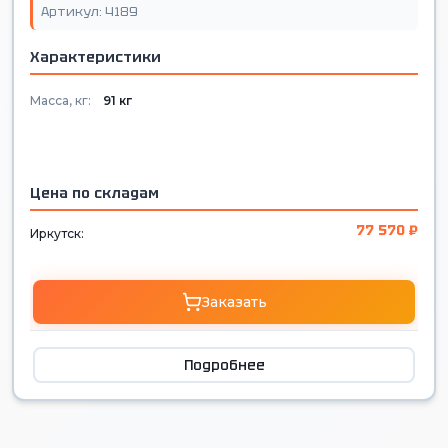
Артикул: 4189
Характеристики
Масса, кг:
91 кг
Цена по складам
77 570 ₽
Иркутск:
Заказать
Подробнее