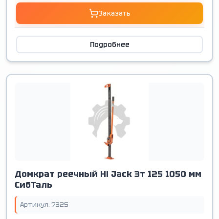
Заказать
Подробнее
Домкрат реечный Hi Jack 3т 125 1050 мм
СибТаль
Артикул: 7325