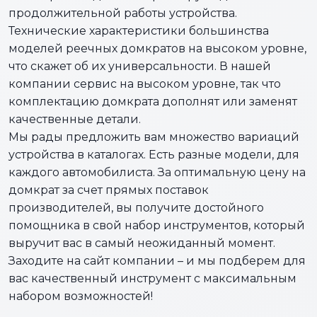
продолжительной работы устройства.
Технические характеристики большинства
моделей реечных домкратов на высоком уровне,
что скажет об их универсальности. В нашей
компании сервис на высоком уровне, так что
комплектацию домкрата дополнят или заменят
качественные детали.
Мы рады предложить вам множество вариаций
устройства в каталогах. Есть разные модели, для
каждого автомобилиста. За оптимальную цену на
домкрат за счет прямых поставок
производителей, вы получите достойного
помощника в свой набор инструментов, который
выручит вас в самый неожиданный момент.
Заходите на сайт компании – и мы подберем для
вас качественный инструмент с максимальным
набором возможностей!