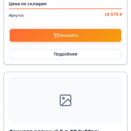
Цена по складам
19 575 ₽
Иркутск:
Заказать
Подробнее