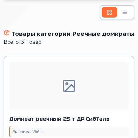
Товары категории Реечные домкраты
Всего: 31 товар
Домкрат реечный 25 т ДР СибТаль
Артикул: 7544