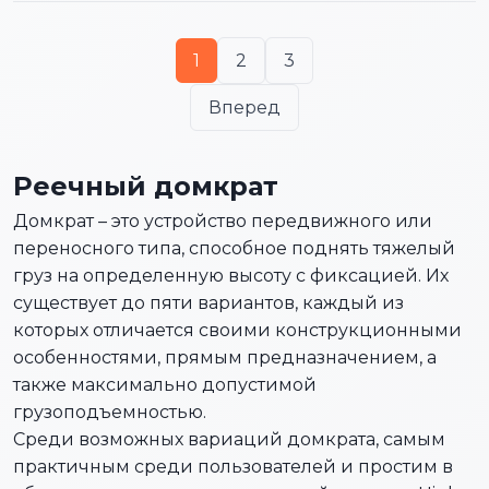
1
2
3
Вперед
Реечный домкрат
Домкрат – это устройство передвижного или
переносного типа, способное поднять тяжелый
груз на определенную высоту с фиксацией. Их
существует до пяти вариантов, каждый из
которых отличается своими конструкционными
особенностями, прямым предназначением, а
также максимально допустимой
грузоподъемностью.
Среди возможных вариаций домкрата, самым
практичным среди пользователей и простим в