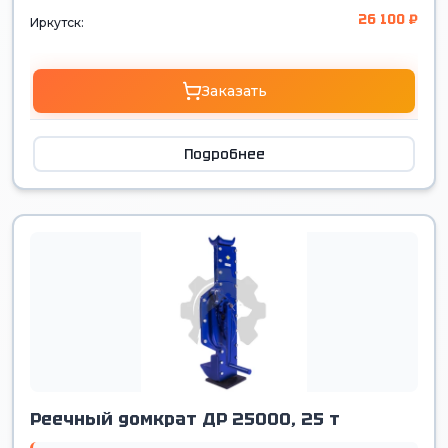
26 100 ₽
Иркутск:
Заказать
Подробнее
Реечный домкрат ДР 25000, 25 т