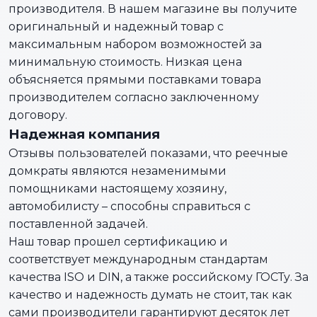
производителя. В нашем магазине вы получите
оригинальный и надежный товар с
максимальным набором возможностей за
минимальную стоимость. Низкая цена
объясняется прямыми поставками товара
производителем согласно заключенному
договору.
Надежная компания
Отзывы пользователей показами, что реечные
домкраты являются незаменимыми
помощниками настоящему хозяину,
автомобилисту – способны справиться с
поставленной задачей.
Наш товар прошел сертификацию и
соответствует международным стандартам
качества ISO и DIN, а также российскому ГОСТу. За
качество и надежность думать не стоит, так как
сами производители гарантируют десяток лет