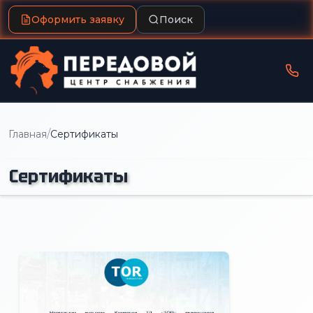
Оформить заявку
Поиск
/
Главная
Сертификаты
Сертификаты