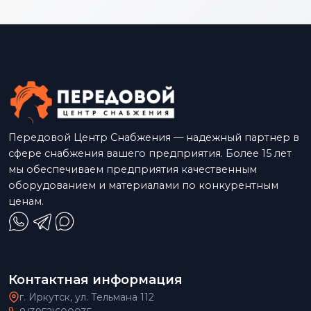
Передовой Центр Снабжения — надежный партнер в
сфере снабжения вашего предприятия. Более 15 лет
мы обеспечиваем предприятия качественным
оборудованием и материалами по конкурентным
ценам.
Контактная информация
г. Иркутск, ул. Тельмана 112