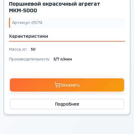
Поршневой окрасочный агрегат
МКМ-5000
Артикул: 2579
Характеристики
Масса, кг:
50
Производительность:
5/7 л/мин
Заказать
Подробнее