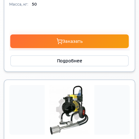
Масса, кг:
50
Заказать
Подробнее