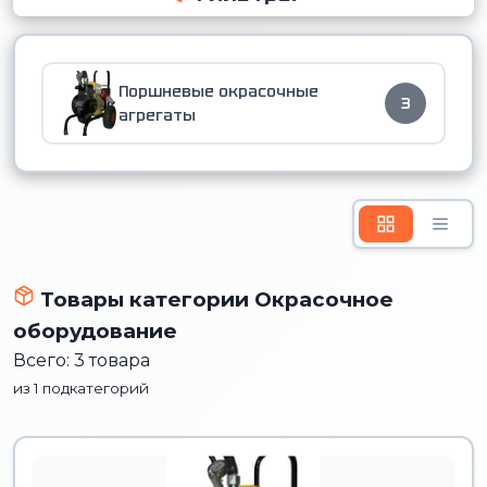
Поршневые окрасочные
3
агрегаты
Товары категории Окрасочное
оборудование
Всего: 3 товара
из 1 подкатегорий