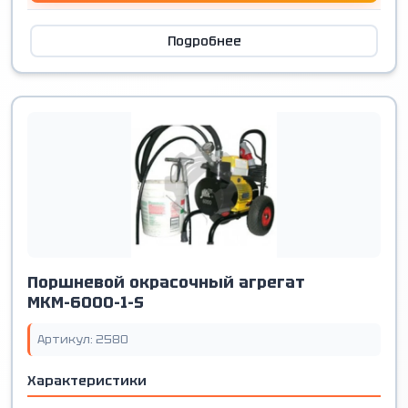
Подробнее
Поршневой окрасочный агрегат
МКМ-6000-1-S
Артикул: 2580
Характеристики