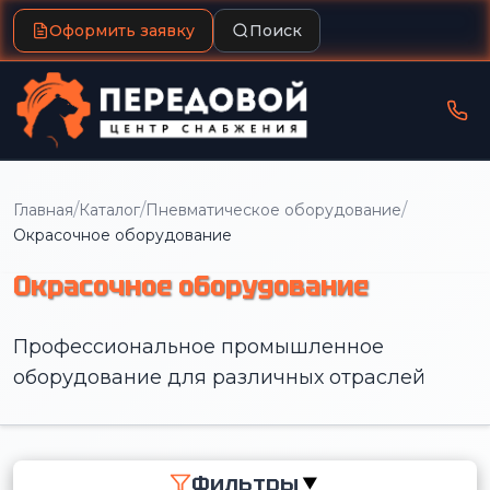
Оформить заявку
Поиск
/
/
/
Главная
Каталог
Пневматическое оборудование
Окрасочное оборудование
Окрасочное оборудование
Профессиональное промышленное
оборудование для различных отраслей
Фильтры
▼