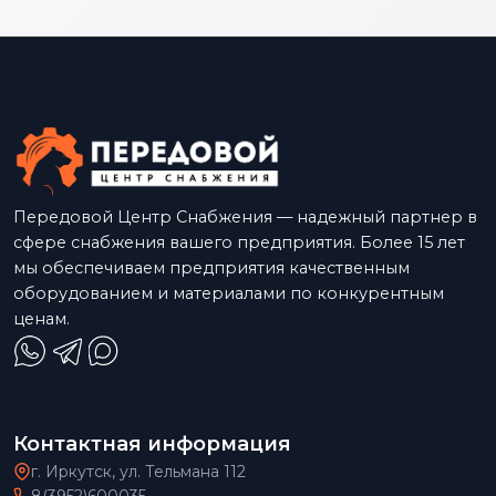
Передовой Центр Снабжения — надежный партнер в
сфере снабжения вашего предприятия. Более 15 лет
мы обеспечиваем предприятия качественным
оборудованием и материалами по конкурентным
ценам.
Контактная информация
г. Иркутск, ул. Тельмана 112
8(3952)600035