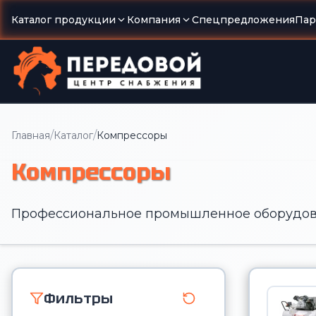
Каталог продукции
Компания
Спецпредложения
Пар
/
/
Главная
Каталог
Компрессоры
Компрессоры
Профессиональное промышленное оборудов
Фильтры