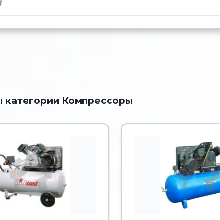
 категории Компрессоры