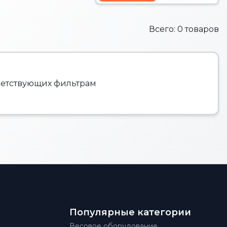
Всего: 0 товаров
тветствующих фильтрам
Популярные категории
Весовое оборудование