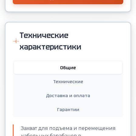
Технические
характеристики
Общие
Технические
Доставка и оплата
Гарантии
Захват для подъема и перемещения
кабельных барабанов в