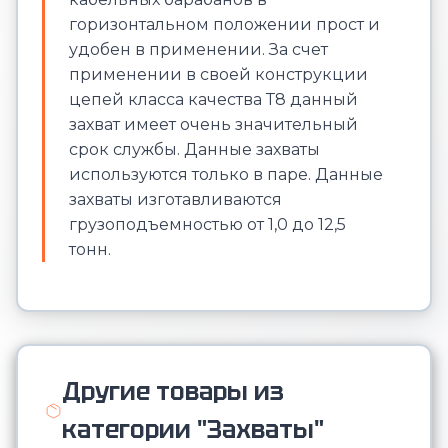
горизонтальном положении прост и
удобен в применении. За счет
применении в своей конструкции
цепей класса качества Т8 данный
захват имеет очень значительный
срок службы. Данные захваты
используются только в паре. Данные
захваты изготавливаются
грузоподъемностью от 1,0 до 12,5
тонн.
Другие товары из
категории "Захваты"