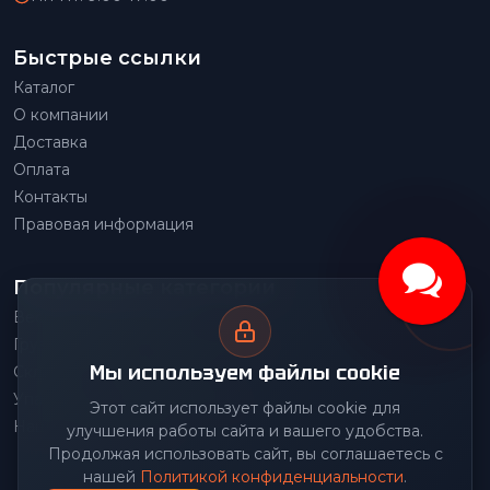
Быстрые ссылки
Каталог
О компании
Доставка
Оплата
Контакты
Правовая информация
Популярные категории
Весовое оборудование
Грузоподъемное оборудование
Мы используем файлы cookie
Складское оборудование
Упаковочное оборудование
Этот сайт использует файлы cookie для
Наше производство
улучшения работы сайта и вашего удобства.
Продолжая использовать сайт, вы соглашаетесь с
нашей
Политикой конфиденциальности
.