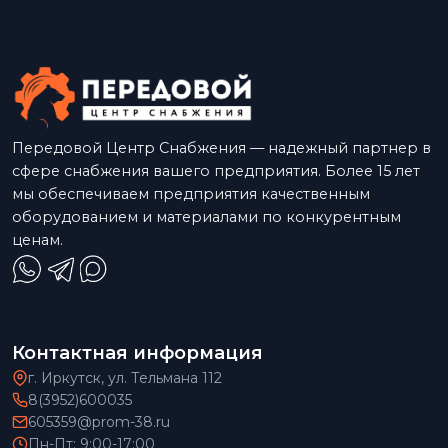
Передовой Центр Снабжения — надежный партнер в
сфере снабжения вашего предприятия. Более 15 лет
мы обеспечиваем предприятия качественным
оборудованием и материалами по конкурентным
ценам.
Контактная информация
г. Иркутск, ул. Тельмана 112
8(3952)600035
605359@prom-38.ru
Пн-Пт: 9:00-17:00