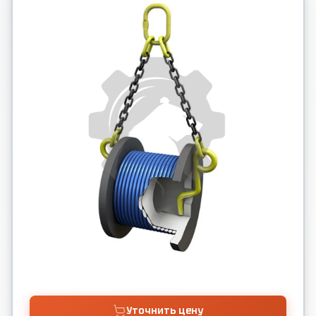
Уточнить цену