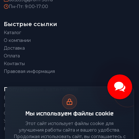
Пн-Пт: 9:00-17:00
Быстрые ссылки
Каталог
О компании
Доставка
Оплата
Контакты
Правовая информация
Популярные категории
Весовое оборудование
Грузоподъемное оборудование
Мы используем файлы cookie
Складское оборудование
Упаковочное оборудование
Этот сайт использует файлы cookie для
Наше производство
улучшения работы сайта и вашего удобства.
Продолжая использовать сайт, вы соглашаетесь с