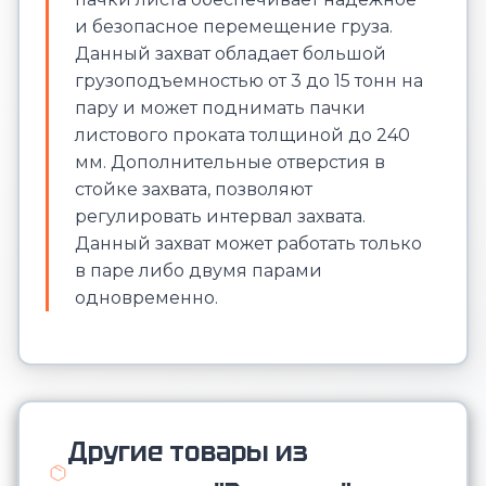
и безопасное перемещение груза.
Данный захват обладает большой
грузоподъемностью от 3 до 15 тонн на
пару и может поднимать пачки
листового проката толщиной до 240
мм. Дополнительные отверстия в
стойке захвата, позволяют
регулировать интервал захвата.
Данный захват может работать только
в паре либо двумя парами
одновременно.
Другие товары из