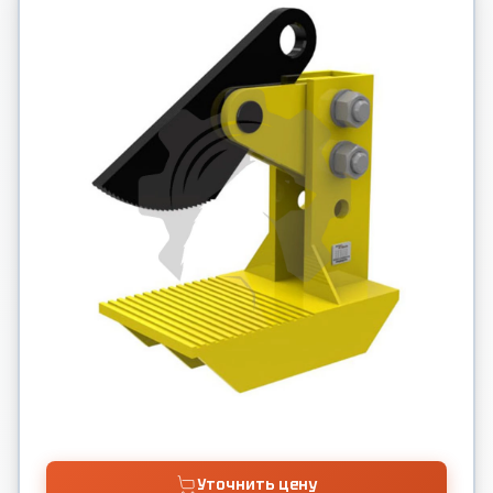
Уточнить цену