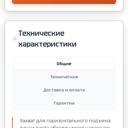
Технические
характеристики
Общие
Технические
Доставка и оплата
Гарантии
Захват для горизонтального подъема
пачки листа обеспечивает надежное