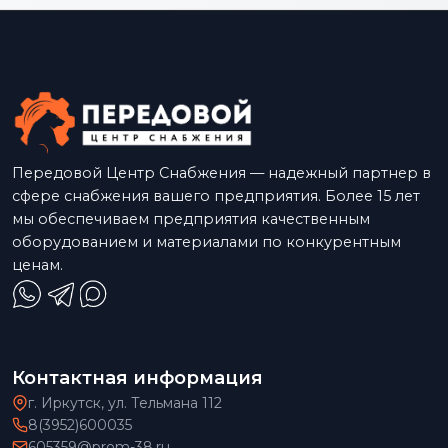
Передовой Центр Снабжения — надежный партнер в
сфере снабжения вашего предприятия. Более 15 лет
мы обеспечиваем предприятия качественным
оборудованием и материалами по конкурентным
ценам.
Контактная информация
г. Иркутск, ул. Тельмана 112
8(3952)600035
605359@prom-38.ru