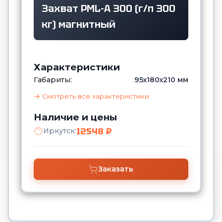
Захват PML-A 300 (г/п 300
кг) магнитный
Характеристики
Габариты:
95х180х210 мм
→ Смотреть все характеристики
Наличие и цены
12548 ₽
Иркутск:
Заказать