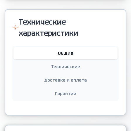
Технические
характеристики
Общие
Технические
Доставка и оплата
Гарантии