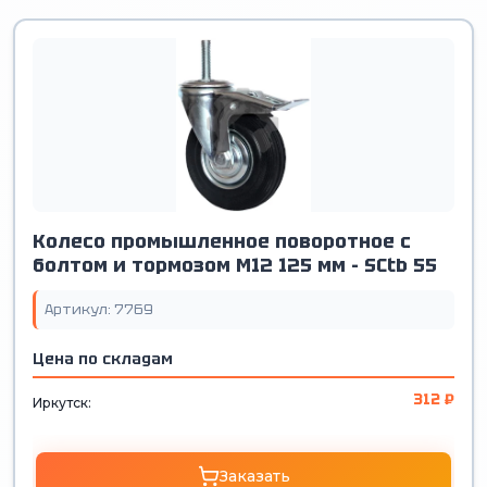
Колесо промышленное поворотное с
болтом и тормозом М12 125 мм - SCtb 55
Артикул: 7769
Цена по складам
312 ₽
Иркутск:
Заказать