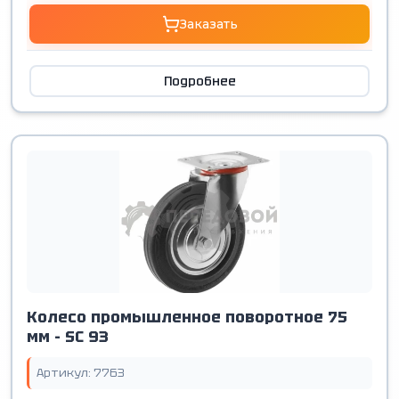
Заказать
Подробнее
Колесо промышленное поворотное 75
мм - SС 93
Артикул: 7763