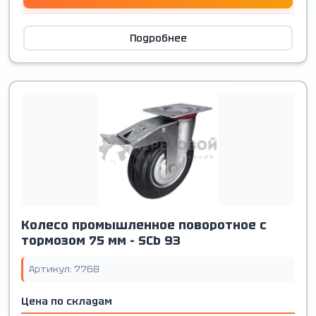
Подробнее
Колесо промышленное поворотное с
тормозом 75 мм - SCb 93
Артикул: 7768
Цена по складам