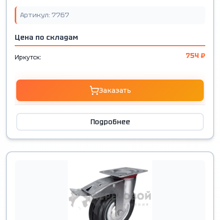
Артикул: 7767
Цена по складам
754 ₽
Иркутск:
Заказать
Подробнее