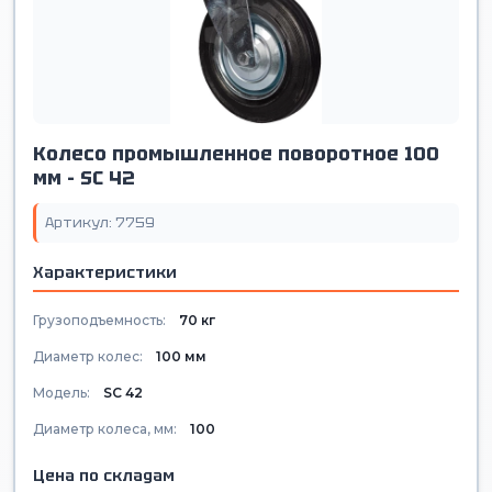
Колесо промышленное поворотное 100
мм - SС 42
Артикул: 7759
Характеристики
Грузоподъемность:
70 кг
Диаметр колес:
100 мм
Модель:
SС 42
Диаметр колеса, мм:
100
Цена по складам