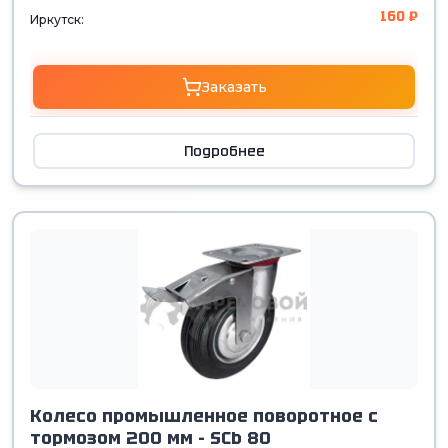
160 ₽
Иркутск:
Заказать
Подробнее
Колесо промышленное поворотное с
тормозом 200 мм - SCb 80