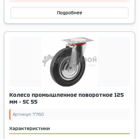
Подробнее
Колесо промышленное поворотное 125
мм - SС 55
Артикул: 7760
Характеристики