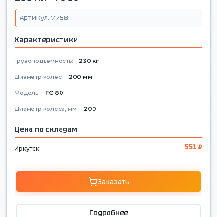
Артикул: 7758
Характеристики
Грузоподъемность:
230 кг
Диаметр колес:
200 мм
Модель:
FC 80
Диаметр колеса, мм:
200
Цена по складам
551 ₽
Иркутск:
Заказать
Подробнее