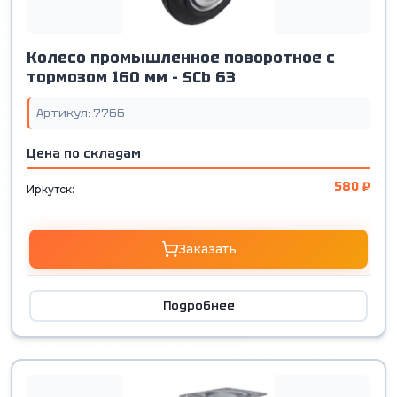
Колесо промышленное поворотное с
тормозом 160 мм - SCb 63
Артикул: 7766
Цена по складам
580 ₽
Иркутск:
Заказать
Подробнее