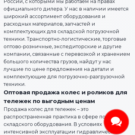
России, с которыми мы работаем на правах
официального дилера. У нас в наличии имеется
широкий ассортимент оборудования и
расходных материалов, запчастей и
комплектующих для складской погрузочной
техники. Транспортно-логистические, торговые
оптово-розничные, экспедиторские и другие
компании, связанные с перевозкой и хранением
большого количества грузов, найдут у нас
лучшие по цене предложения на детали и
комплектующие для погрузочно-разгрузочной
техники.
Оптовая продажа колес и роликов для
тележек по выгодным ценам
Продажа колес для тележек – это
распространенная практика в сфере поставок
складского оборудования. В условиях
интенсивной эксплуатации гидравлических