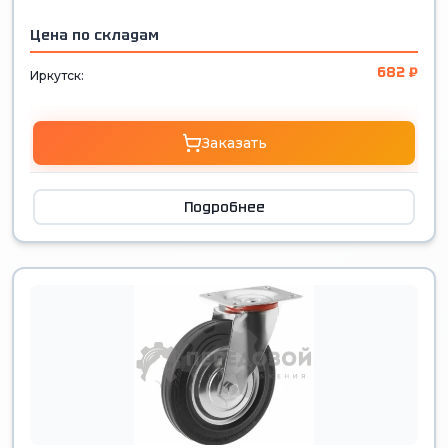
Цена по складам
682 ₽
Иркутск:
Заказать
Подробнее