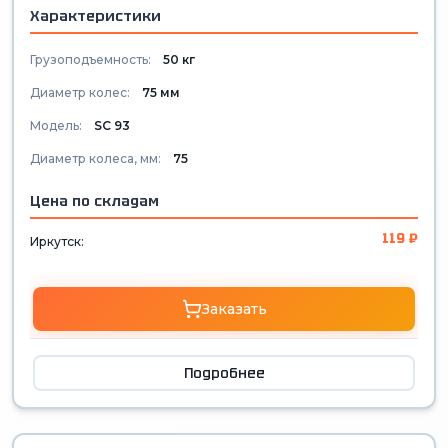
Характеристики
Грузоподъемность:
50 кг
Диаметр колес:
75 мм
Модель:
SС 93
Диаметр колеса, мм:
75
Цена по складам
119 ₽
Иркутск:
Заказать
Подробнее