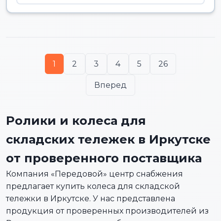
1
2
3
4
5
26
Вперед
Ролики и колеса для
складских тележек в Иркутске
от проверенного поставщика
Компания «Передовой» центр снабжения
предлагает купить колеса для складской
тележки в Иркутске. У нас представлена
продукция от проверенных производителей из