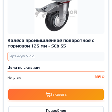
Колесо промышленное поворотное с
тормозом 125 мм - SCb 55
Артикул: 7765
Цена по складам
334 ₽
Иркутск:
Заказать
Подробнее