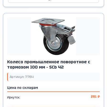
Колесо промышленное поворотное с
тормозом 100 мм - SCb 42
Артикул: 7764
Цена по складам
261 ₽
Иркутск: