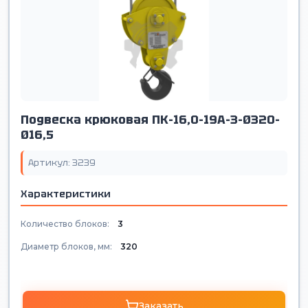
Подвеска крюковая ПК-16,0-19А-3-Ø320-
Ø16,5
Артикул: 3239
Характеристики
Количество блоков:
3
Диаметр блоков, мм:
320
Заказать