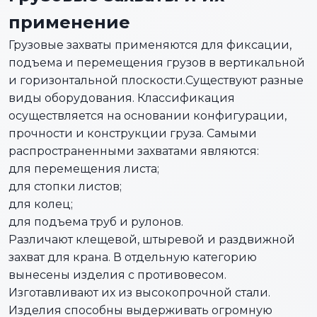
применение
Грузовые захваты применяются для фиксации,
подъема и перемещения грузов в вертикальной
и горизонтальной плоскости.Существуют разные
виды оборудования. Классификация
осуществляется на основании конфигурации,
прочности и конструкции груза. Самыми
распространенными захватами являются:
для перемещения листа;
для стопки листов;
для колец;
для подъема труб и рулонов.
Различают клещевой, штыревой и раздвижной
захват для крана. В отдельную категорию
вынесены изделия с противовесом.
Изготавливают их из высокопрочной стали.
Изделия способны выдерживать огромную