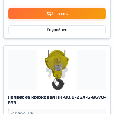
Заказать
Подробнее
Подвеска крюковая ПК-80,0-26А-6-Ø670-
Ø33
Артикул: 3245