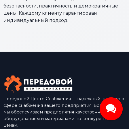
безопасности, практичность и демократичные
цены. Каждому клиенту гарантирован
индивидуальный подход.
Передовой Центр Снабжения — надежный партнер в
сфере снабжения вашего предприятия. Более 15 лет
мы обеспечиваем предприятия качественным
оборудованием и материалами по конкурентным
ценам.