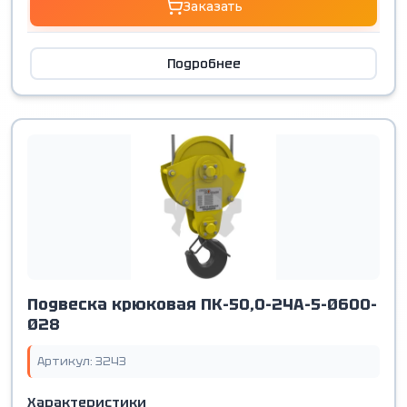
Заказать
Подробнее
Подвеска крюковая ПК-50,0-24А-5-Ø600-
Ø28
Артикул: 3243
Характеристики