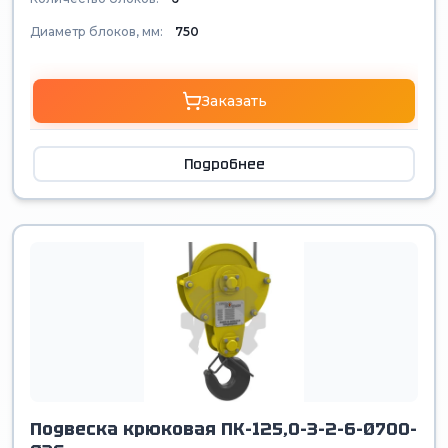
Диаметр блоков, мм:
750
Заказать
Подробнее
Подвеска крюковая ПК-125,0-3-2-6-Ø700-