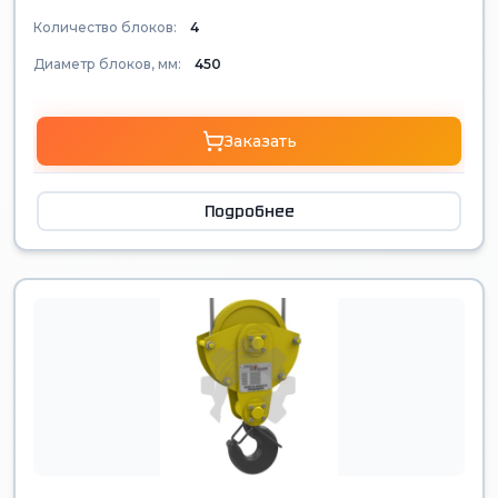
Количество блоков:
4
Диаметр блоков, мм:
450
Заказать
Подробнее