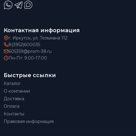
Контактная информация
г. Иркутск, ул. Тельмана 112
8(3952)600035
605359@prom-38.ru
Пн-Пт: 9:00-17:00
Быстрые ссылки
Каталог
О компании
Доставка
Оплата
Контакты
Правовая информация