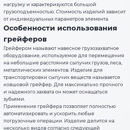
нагрузку и характеризуются большой
грузоподъемностью. Стоимость изделий зависит
от индивидуальных параметров элемента.
Особенности использования
грейферов
Грейфером называют навесное грузозахватное
оборудование, используемое для перемещения
на небольшие расстояния сыпучих грузов, леса,
металлических элементов. Изделие для
транспортировки сыпучих веществ называется
ковшовой грейфер. Для максимально прочного
и надежного захвата он может оснащаться
зубьями.
Применение грейфера позволяет полностью
автоматизировать и ускорить любые
погрузочные операции. Изделие делится на
несколько видов согласно следующей