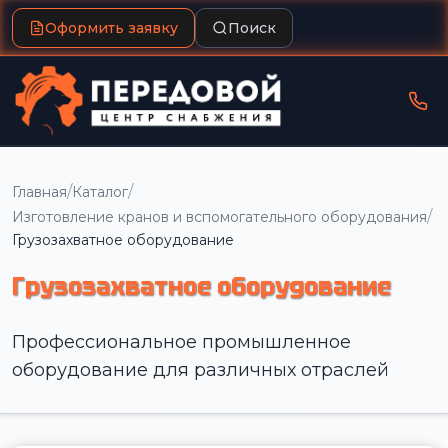
Оформить заявку
Поиск
/
/
Главная
Каталог
/
Изготовление кранов и вспомогательного оборудования
Грузозахватное оборудование
Грузозахватное оборудование
Профессиональное промышленное
оборудование для различных отраслей