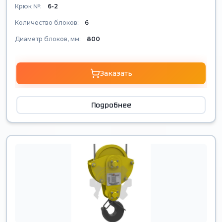
Крюк №:
6-2
Количество блоков:
6
Диаметр блоков, мм:
800
Заказать
Подробнее