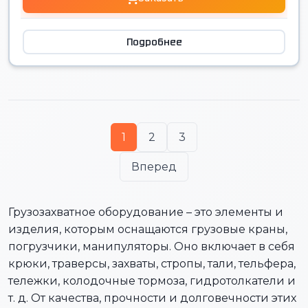
Подробнее
1
2
3
Вперед
Грузозахватное оборудование – это элементы и
изделия, которым оснащаются грузовые краны,
погрузчики, манипуляторы. Оно включает в себя
крюки, траверсы, захваты, стропы, тали, тельфера,
тележки, колодочные тормоза, гидротолкатели и
т. д. От качества, прочности и долговечности этих