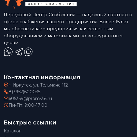
Передовой Центр Снабжения — надежный партнер в
сфере снабжения вашего предприятия. Более 15 лет
мы обеспечиваем предприятия качественным
оборудованием и материалами по конкурентным
ценам.
Контактная информация
г. Иркутск, ул. Тельмана 112
8(3952)600035
605359@prom-38.ru
Пн-Пт: 9:00-17:00
Быстрые ссылки
Каталог