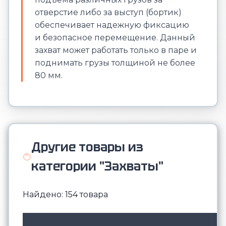
отверстие либо за выступ (бортик)
обеспечивает надежную фиксацию
и безопасное перемещение. Данный
захват может работать только в паре и
поднимать грузы толщиной не более
80 мм.
Другие товары из
категории "Захваты"
Найдено: 154 товара
М