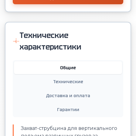
Технические
характеристики
Общие
Технические
Доставка и оплата
Гарантии
Захват-струбцина для вертикального
подъема различных грузов за