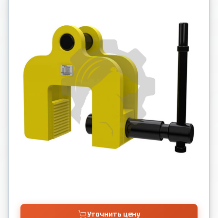
Уточнить цену