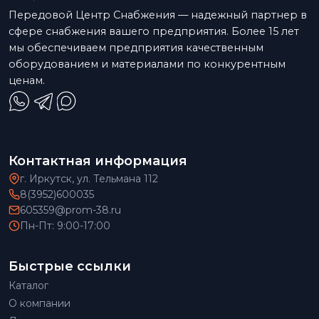
Передовой Центр Снабжения — надежный партнер в
сфере снабжения вашего предприятия. Более 15 лет
мы обеспечиваем предприятия качественным
оборудованием и материалами по конкурентным
ценам.
Контактная информация
г. Иркутск, ул. Тельмана 112
8(3952)600035
605359@prom-38.ru
Пн-Пт: 9:00-17:00
Быстрые ссылки
Каталог
О компании