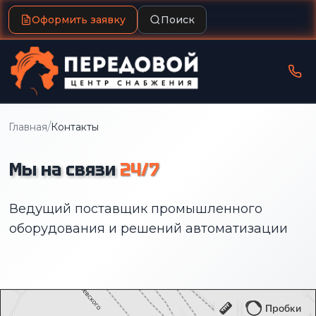
Оформить заявку
Поиск
/
Главная
Контакты
Мы на связи
24/7
Ведущий поставщик промышленного
оборудования и решений автоматизации