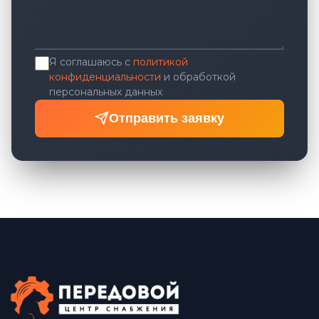
Я соглашаюсь с
политикой
конфиденциальности
и обработкой
персональных данных
Отправить заявку