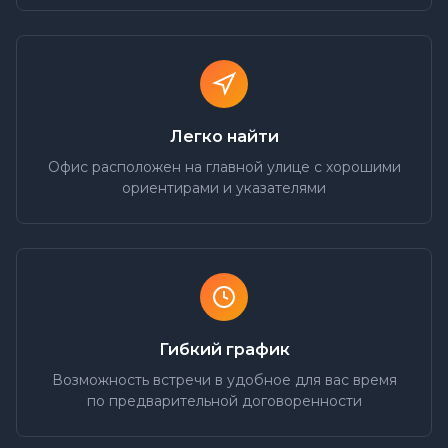
Легко найти
Офис расположен на главной улице с хорошими
ориентирами и указателями
Гибкий график
Возможность встречи в удобное для вас время
по предварительной договоренности