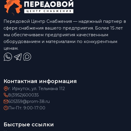
Передовой Центр Снабжения — надежный партнер в
сфере снабжения вашего предприятия. Более 15 лет
мы обеспечиваем предприятия качественным
оборудованием и материалами по конкурентным
ценам.
Контактная информация
г. Иркутск, ул. Тельмана 112
8(3952)600035
605359@prom-38.ru
Пн-Пт: 9:00-17:00
Быстрые ссылки