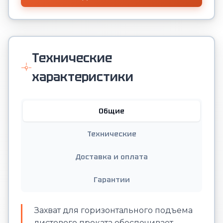
Технические
характеристики
Общие
Технические
Доставка и оплата
Гарантии
Захват для горизонтального подъема
листового проката обеспечивает