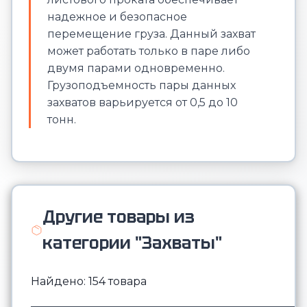
надежное и безопасное
перемещение груза. Данный захват
может работать только в паре либо
двумя парами одновременно.
Грузоподъемность пары данных
захватов варьируется от 0,5 до 10
тонн.
Другие товары из
категории "Захваты"
Найдено: 154 товара