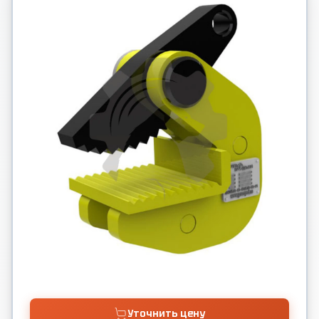
Уточнить цену