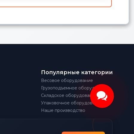
Популярные категории
Весовое оборудование
Грузоподъемное оборудование
Складское оборудование
Упаковочное оборудование
Наше производство