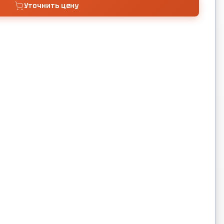
Уточнить цену