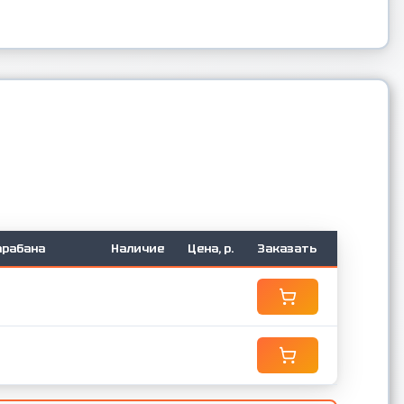
арабана
Наличие
Цена, р.
Заказать