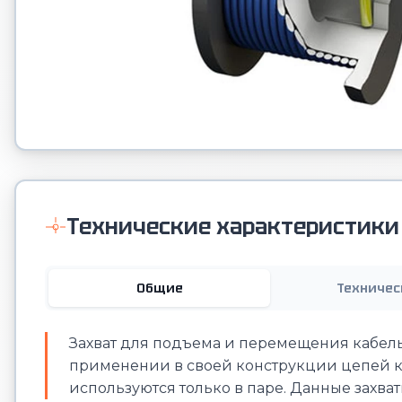
Технические характеристики
Общие
Техничес
Захват для подъема и перемещения кабель
применении в своей конструкции цепей кл
используются только в паре. Данные захват