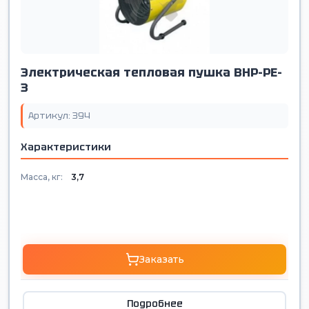
Электрическая тепловая пушка BHP-PE-
3
Артикул: 394
Характеристики
Масса, кг:
3,7
Заказать
Подробнее