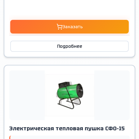
Заказать
Подробнее
Электрическая тепловая пушка СФО-15