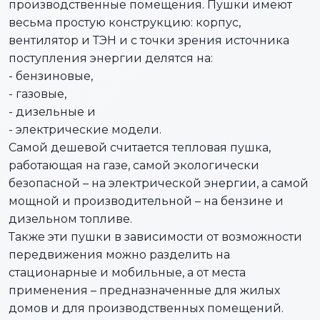
производственные помещения. Пушки имеют
весьма простую конструкцию: корпус,
вентилятор и ТЭН и с точки зрения источника
поступления энергии делятся на:
- бензиновые,
- газовые,
- дизельные и
- электрические модели.
Самой дешевой считается тепловая пушка,
работающая на газе, самой экологически
безопасной – на электрической энергии, а самой
мощной и производительной – на бензине и
дизельном топливе.
Также эти пушки в зависимости от возможности
передвижения можно разделить на
стационарные и мобильные, а от места
применения – предназначенные для жилых
домов и для производственных помещений.