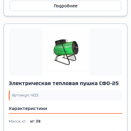
Подробнее
Электрическая тепловая пушка СФО-25
Артикул: 403
Характеристики
Масса, кг:
кг: 38