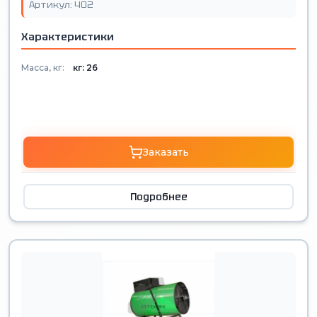
Артикул: 402
Характеристики
Масса, кг:
кг: 26
Заказать
Подробнее