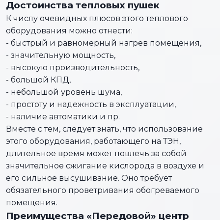
Достоинства тепловых пушек
К числу очевидных плюсов этого теплового
оборудования можно отнести:
- быстрый и равномерный нагрев помещения,
- значительную мощность,
- высокую производительность,
- большой КПД,
- небольшой уровень шума,
- простоту и надежность в эксплуатации,
- наличие автоматики и пр.
Вместе с тем, следует знать, что использование
этого оборудования, работающего на ТЭН,
длительное время может повлечь за собой
значительное сжигание кислорода в воздухе и
его сильное высушивание. Оно требует
обязательного проветривания обогреваемого
помещения.
Преимущества «Передовой» центр