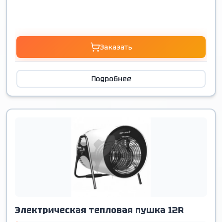
Заказать
Подробнее
Электрическая тепловая пушка 12R