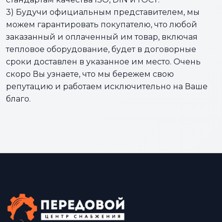
3) Будучи официальным представителем, мы
можем гарантировать покупателю, что любой
заказанный и оплаченный им товар, включая
тепловое оборудование, будет в договорные
сроки доставлен в указанное им место. Очень
скоро Вы узнаете, что мы бережем свою
репутацию и работаем исключительно на Ваше
благо.