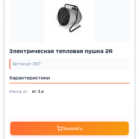
Электрическая тепловая пушка 2R
Артикул: 397
Характеристики
Масса, кг:
кг: 3,4
Заказать