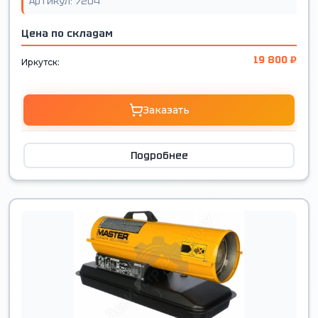
Артикул: 7204
Цена по складам
19 800 ₽
Иркутск:
Заказать
Подробнее