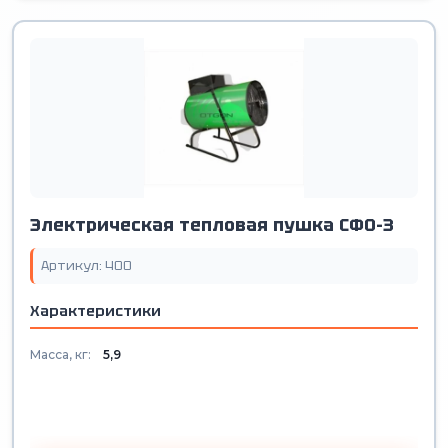
Электрическая тепловая пушка СФО-3
Артикул: 400
Характеристики
Масса, кг:
5,9