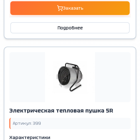
Заказать
Подробнее
Электрическая тепловая пушка 5R
Артикул: 399
Характеристики