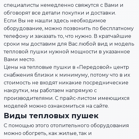
специалисты немедленно свяжутся с Вами и
обговорят все детали покупки и доставки.
Если Вы не нашли здесь необходимое
оборудование, можно позвонить по бесплатному
телефону и заказать то, что нужно. В кратчайшие
сроки мы доставим для Вас любой вид и модель
тепловой пушки нужной мощности в указанное
Вами место.
Цены на тепловые пушки в «Передовой» центр
снабжения близки к минимуму, потому что в их
стоимость не входят никакие посреднические
накрутки, мы работаем напрямую с
производителями. С прайс-листом имеющихся
моделей можно ознакомиться на сайте.
Виды тепловых пушек
С помощью этого отопительного оборудования
можно обогреть, как жилые, так и