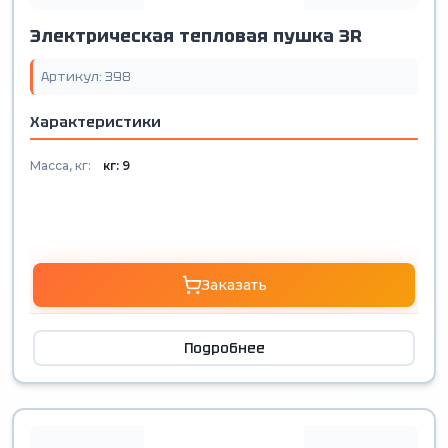
Электрическая тепловая пушка 3R
Артикул: 398
Характеристики
Масса, кг:
кг: 9
Заказать
Подробнее