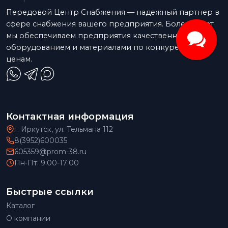
Передовой Центр Снабжения — надежный партнер в
сфере снабжения вашего предприятия. Более 15 лет
мы обеспечиваем предприятия качественным
оборудованием и материалами по конкурентным
ценам.
Контактная информация
г. Иркутск, ул. Тельмана 112
8(3952)600035
605359@prom-38.ru
Пн-Пт: 9:00-17:00
Быстрые ссылки
Каталог
О компании