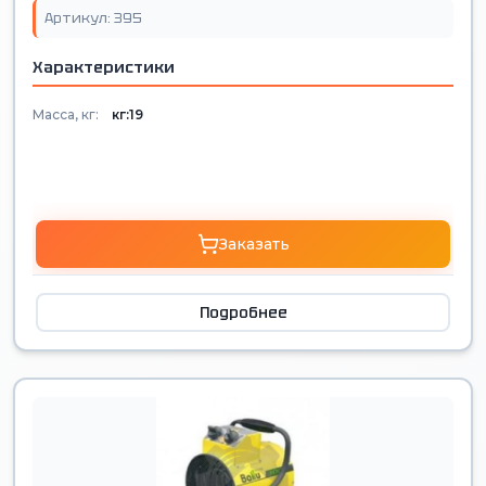
Артикул: 395
Характеристики
Масса, кг:
кг:19
Заказать
Подробнее