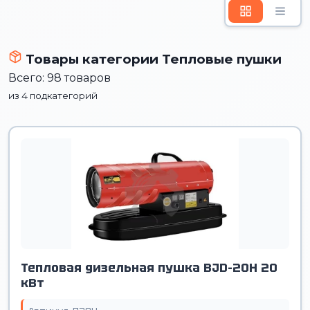
Товары категории Тепловые пушки
Всего: 98 товаров
из 4 подкатегорий
Тепловая дизельная пушка BJD-20H 20
кВт