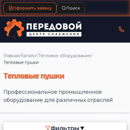
Оформить заявку
Поиск
/
/
/
Главная
Каталог
Тепловое оборудование
Тепловые пушки
Тепловые пушки
Профессиональное промышленное
оборудование для различных отраслей
Фильтры
▼