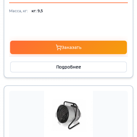
Масса, кг:
кг: 9,5
Заказать
Подробнее