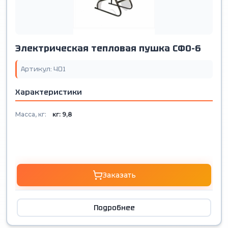
Электрическая тепловая пушка СФО-6
Артикул: 401
Характеристики
Масса, кг:
кг: 9,8
Заказать
Подробнее