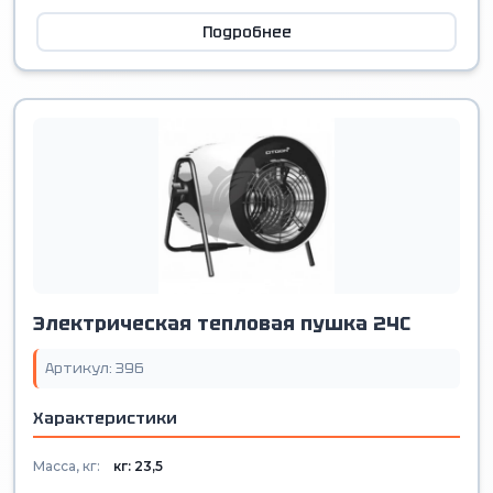
Подробнее
Электрическая тепловая пушка 24С
Артикул: 396
Характеристики
Масса, кг:
кг: 23,5