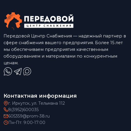
Передовой Центр Снабжения — надежный партнер в
сфере снабжения вашего предприятия. Более 15 лет
мы обеспечиваем предприятия качественным
оборудованием и материалами по конкурентным
ценам.
Контактная информация
г. Иркутск, ул. Тельмана 112
8(3952)600035
605359@prom-38.ru
Пн-Пт: 9:00-17:00