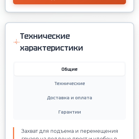
Технические
характеристики
Общие
Технические
Доставка и оплата
Гарантии
Захват для подъема и перемещения
грузов на поддоне прост и удобен в