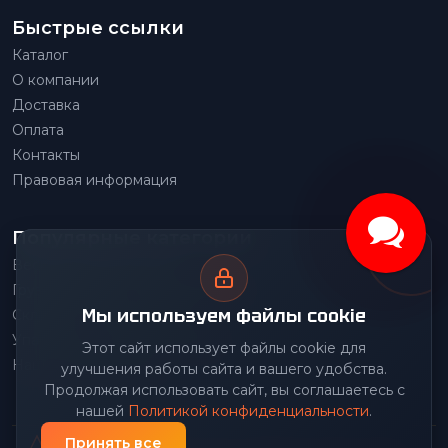
Быстрые ссылки
Каталог
О компании
Доставка
Оплата
Контакты
Правовая информация
Популярные категории
Весовое оборудование
Грузоподъемное оборудование
Мы используем файлы cookie
Складское оборудование
Упаковочное оборудование
Этот сайт использует файлы cookie для
Наше производство
улучшения работы сайта и вашего удобства.
Продолжая использовать сайт, вы соглашаетесь с
нашей
Политикой конфиденциальности
.
Принять все