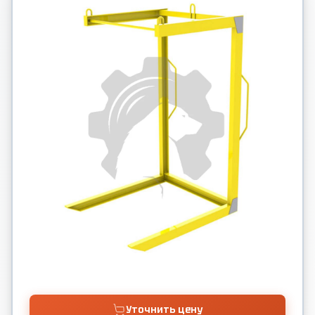
Уточнить цену