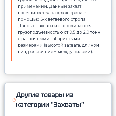
применении. Данный захват
навешивается на крюк крана с
помощью 3-х ветвевого стропа.
Данные захваты изготавливаются
грузоподъемностью от 0,5 до 2,0 тонн
с различными габаритными
размерами (высотой захвата, длиной
вил, расстоянием между вилами).
Другие товары из
категории "Захваты"