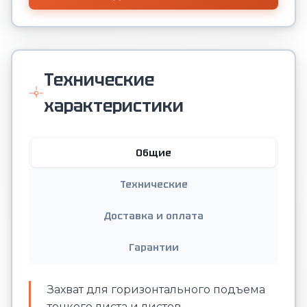
Технические
характеристики
Общие
Технические
Доставка и оплата
Гарантии
Захват для горизонтального подъема
тонкого листа и листов