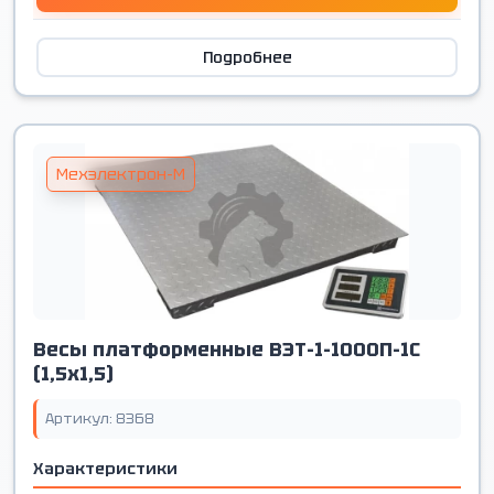
Подробнее
Мехэлектрон-М
Весы платформенные ВЭТ-1-1000П-1С
(1,5х1,5)
Артикул: 8368
Характеристики