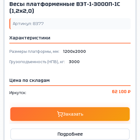
Весы платформенные ВЭТ-1-3000П-1С
(1,2х2,0)
Артикул: 8377
Характеристики
Размеры платформы, мм:
1200х2000
Грузоподъемность (НПВ), кг:
3000
Цена по складам
62 100 ₽
Иркутск:
Заказать
Подробнее