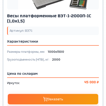
Весы платформенные ВЭТ-1-2000П-1С
(1,0х1,5)
Артикул: 8371
Характеристики
Размеры платформы, мм:
1000х1500
Грузоподъемность (НПВ), кг:
2000
Цена по складам
45 000 ₽
Иркутск:
Заказать