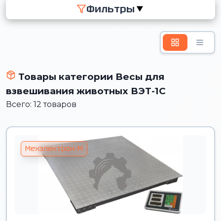
Фильтры
▼
Товары категории Весы для
взвешивания животных ВЭТ-1С
Всего: 12 товаров
Мехэлектрон-М