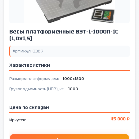
Весы платформенные ВЭТ-1-1000П-1С
(1,0х1,5)
Артикул: 8367
Характеристики
Размеры платформы, мм:
1000х1500
Грузоподъемность (НПВ), кг:
1000
Цена по складам
45 000 ₽
Иркутск: