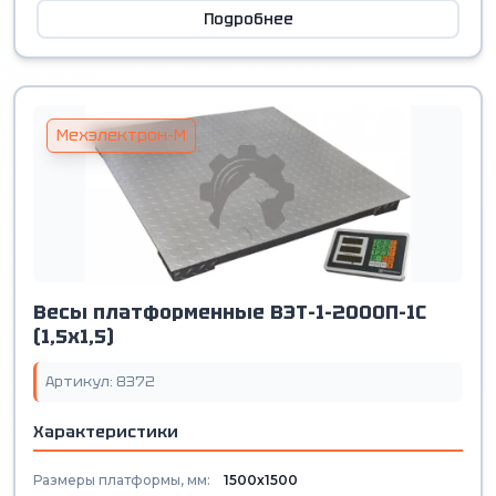
Подробнее
Мехэлектрон-М
Весы платформенные ВЭТ-1-2000П-1С
(1,5х1,5)
Артикул: 8372
Характеристики
Размеры платформы, мм:
1500х1500