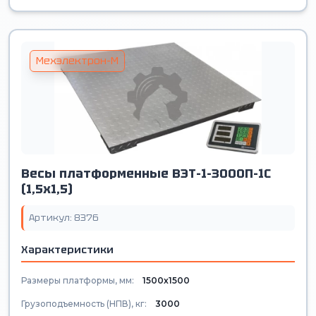
Мехэлектрон-М
Весы платформенные ВЭТ-1-3000П-1С
(1,5х1,5)
Артикул: 8376
Характеристики
Размеры платформы, мм:
1500х1500
Грузоподъемность (НПВ), кг:
3000