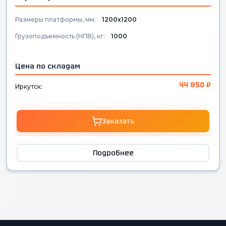
Размеры платформы, мм:
1200х1200
Грузоподъемность (НПВ), кг:
1000
Цена по складам
44 850 ₽
Иркутск:
Заказать
Подробнее