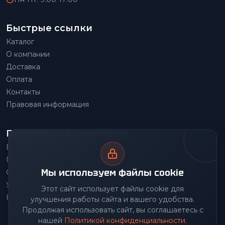
Быстрые ссылки
Каталог
О компании
Доставка
Оплата
Контакты
Правовая информация
Популярные категории
Весовое оборудование
Грузоподъемное оборудование
Мы используем файлы cookie
Складское оборудование
Упаковочное оборудование
Этот сайт использует файлы cookie для
Наше производство
улучшения работы сайта и вашего удобства.
Продолжая использовать сайт, вы соглашаетесь с
нашей
Политикой конфиденциальности
.