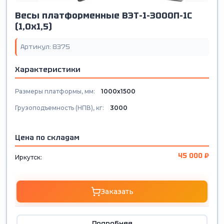
Весы платформенные ВЭТ-1-3000П-1С
(1,0х1,5)
Артикул: 8375
Характеристики
Размеры платформы, мм:
1000х1500
Грузоподъемность (НПВ), кг:
3000
Цена по складам
45 000 ₽
Иркутск:
Заказать
Подробнее