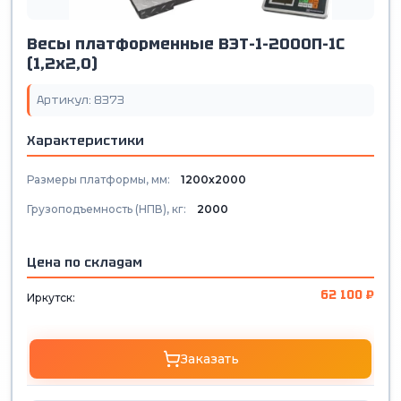
Весы платформенные ВЭТ-1-2000П-1С
(1,2х2,0)
Артикул: 8373
Характеристики
Размеры платформы, мм:
1200х2000
Грузоподъемность (НПВ), кг:
2000
Цена по складам
62 100 ₽
Иркутск:
Заказать