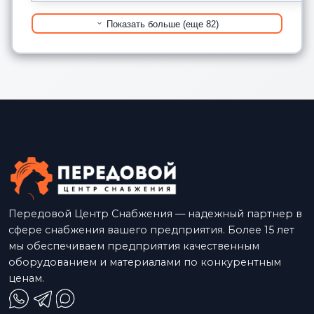
Показать больше (еще 82)
Передовой Центр Снабжения — надежный партнер в
сфере снабжения вашего предприятия. Более 15 лет
мы обеспечиваем предприятия качественным
оборудованием и материалами по конкурентным
ценам.