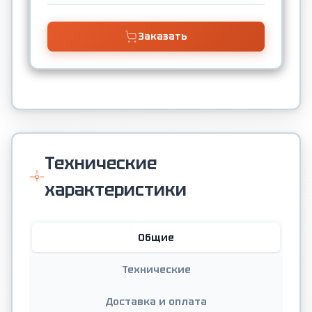
Заказать
Технические
характеристики
Общие
Технические
Доставка и оплата