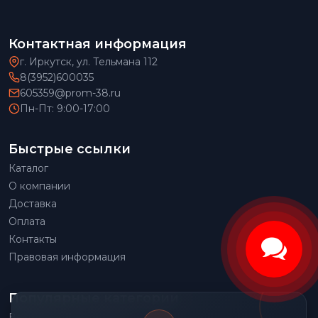
Контактная информация
г. Иркутск, ул. Тельмана 112
8(3952)600035
605359@prom-38.ru
Пн-Пт: 9:00-17:00
Быстрые ссылки
Каталог
О компании
Доставка
Оплата
Контакты
Правовая информация
Популярные категории
Весовое оборудование