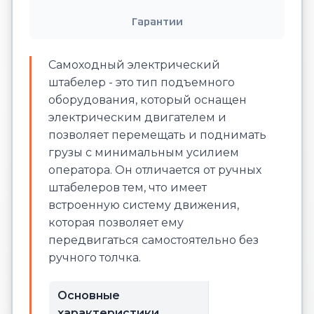
Гарантии
Самоходный электрический
штабелер - это тип подъемного
оборудования, который оснащен
электрическим двигателем и
позволяет перемещать и поднимать
грузы с минимальным усилием
оператора. Он отличается от ручных
штабелеров тем, что имеет
встроенную систему движения,
которая позволяет ему
передвигаться самостоятельно без
ручного толчка.
Основные
характеристики