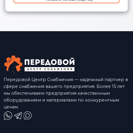
Передовой Центр Снабжения — надежный партнер в
сфере снабжения вашего предприятия. Более 15 лет
мы обеспечиваем предприятия качественным
оборудованием и материалами по конкурентным
ценам.