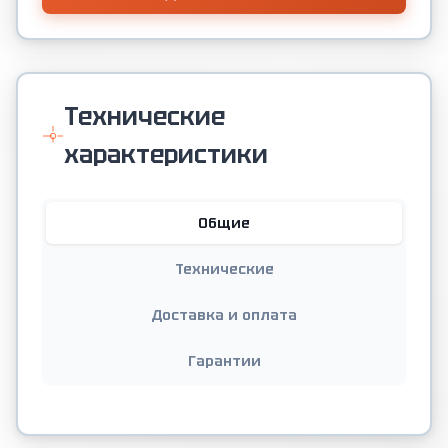
Технические
характеристики
Общие
Технические
Доставка и оплата
Гарантии