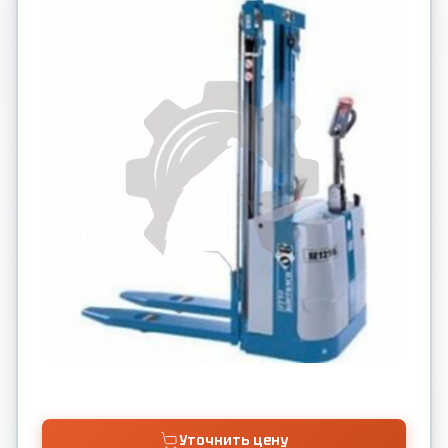
Уточнить цену