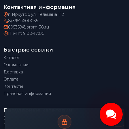
Контактная информация
г. Иркутск, ул. Тельмана 112
8(3952)600035
605359@prom-38.ru
Пн-Пт: 9:00-17:00
Быстрые ссылки
Каталог
О компании
Доставка
Оплата
Контакты
Правовая информация
Популярные категории
Весовое оборудование
Грузоподъемное оборудование