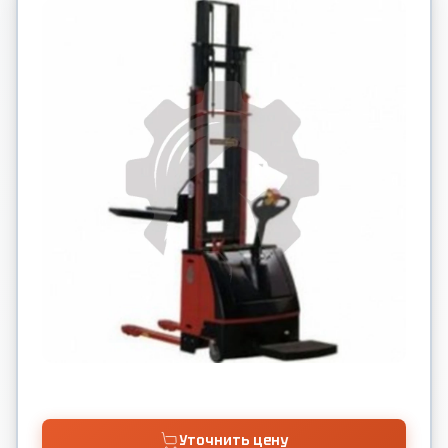
Уточнить цену