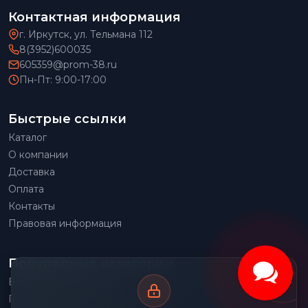
Контактная информация
г. Иркутск, ул. Тельмана 112
8(3952)600035
605359@prom-38.ru
Пн-Пт: 9:00-17:00
Быстрые ссылки
Каталог
О компании
Доставка
Оплата
Контакты
Правовая информация
Популярные категории
Весовое оборудование
Грузоподъемное оборудование