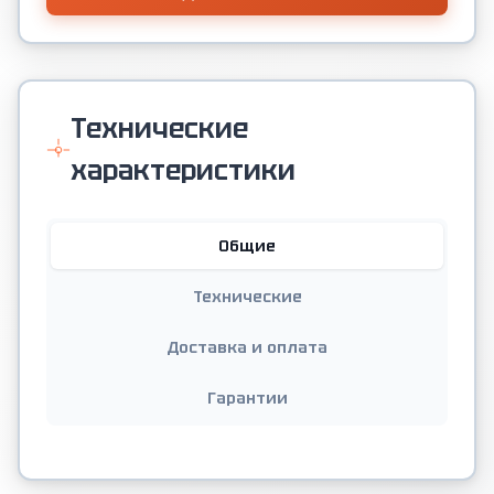
Технические
характеристики
Общие
Технические
Доставка и оплата
Гарантии