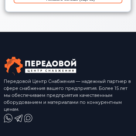
Передовой Центр Снабжения — надежный партнер в
сфере снабжения вашего предприятия. Более 15 лет
мы обеспечиваем предприятия качественным
оборудованием и материалами по конкурентным
ценам.