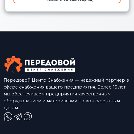
Передовой Центр Снабжения — надежный партнер в
сфере снабжения вашего предприятия. Более 15 лет
мы обеспечиваем предприятия качественным
оборудованием и материалами по конкурентным
ценам.