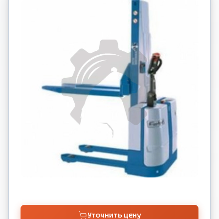
Уточнить цену