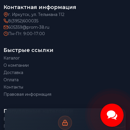
Контактная информация
г. Иркутск, ул. Тельмана 112
8(3952)600035
605359@prom-38.ru
Пн-Пт: 9:00-17:00
Быстрые ссылки
Каталог
О компании
Доставка
Оплата
Контакты
Правовая информация
Популярные категории
Весовое оборудование
Грузоподъемное оборудование