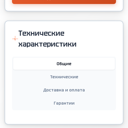
Технические
характеристики
Общие
Технические
Доставка и оплата
Гарантии