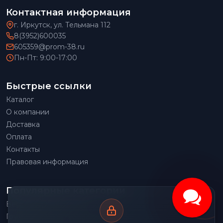
Контактная информация
г. Иркутск, ул. Тельмана 112
8(3952)600035
605359@prom-38.ru
Пн-Пт: 9:00-17:00
Быстрые ссылки
Каталог
О компании
Доставка
Оплата
Контакты
Правовая информация
Популярные категории
Весовое оборудование
Грузоподъемное оборудование