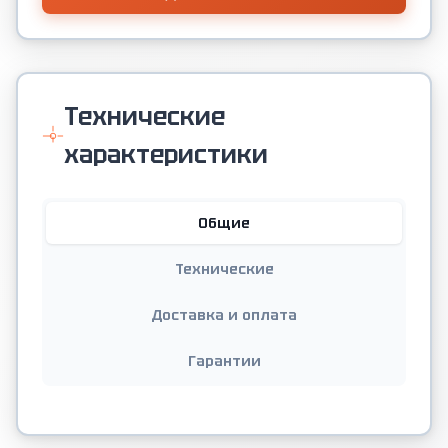
Технические
характеристики
Общие
Технические
Доставка и оплата
Гарантии