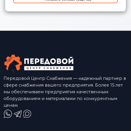
Передовой Центр Снабжения — надежный партнер в
сфере снабжения вашего предприятия. Более 15 лет
мы обеспечиваем предприятия качественным
оборудованием и материалами по конкурентным
ценам.