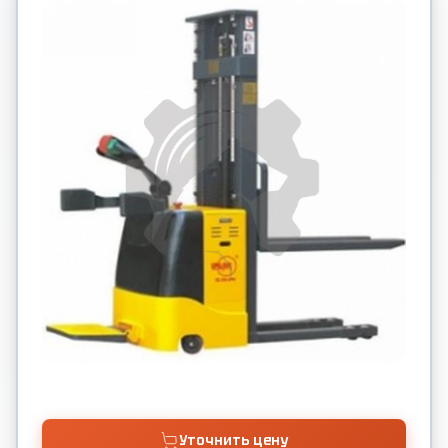
Уточнить цену