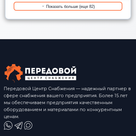
Показать больше (еще 82)
Передовой Центр Снабжения — надежный партнер в
сфере снабжения вашего предприятия. Более 15 лет
мы обеспечиваем предприятия качественным
оборудованием и материалами по конкурентным
ценам.