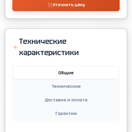
Уточнить цену
Технические
характеристики
Общие
Технические
Доставка и оплата
Гарантии