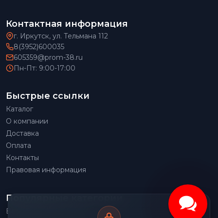
Контактная информация
г. Иркутск, ул. Тельмана 112
8(3952)600035
605359@prom-38.ru
Пн-Пт: 9:00-17:00
Быстрые ссылки
Каталог
О компании
Доставка
Оплата
Контакты
Правовая информация
Популярные категории
Весовое оборудование