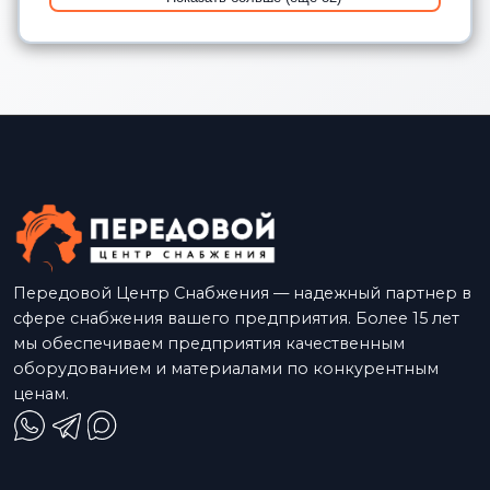
Передовой Центр Снабжения — надежный партнер в
сфере снабжения вашего предприятия. Более 15 лет
мы обеспечиваем предприятия качественным
оборудованием и материалами по конкурентным
ценам.