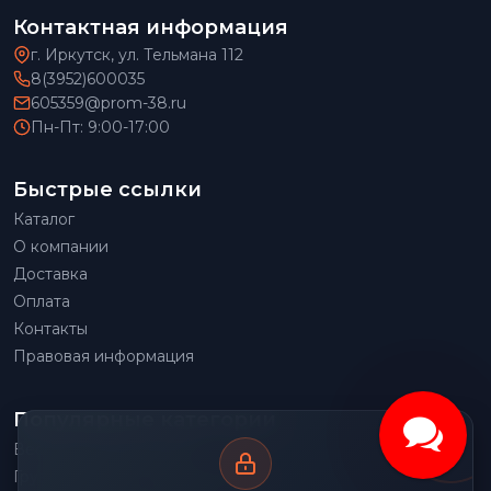
Контактная информация
г. Иркутск, ул. Тельмана 112
8(3952)600035
605359@prom-38.ru
Пн-Пт: 9:00-17:00
Быстрые ссылки
Каталог
О компании
Доставка
Оплата
Контакты
Правовая информация
Популярные категории
Весовое оборудование
Грузоподъемное оборудование