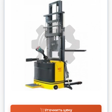
Уточнить цену