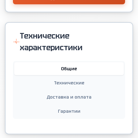
Технические
характеристики
Общие
Технические
Доставка и оплата
Гарантии