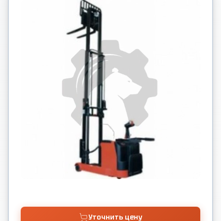
Уточнить цену