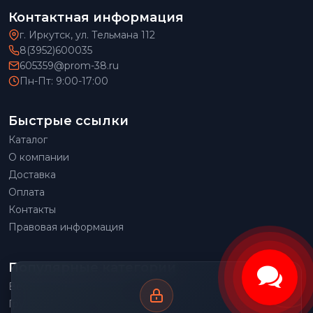
Контактная информация
г. Иркутск, ул. Тельмана 112
8(3952)600035
605359@prom-38.ru
Пн-Пт: 9:00-17:00
Быстрые ссылки
Каталог
О компании
Доставка
Оплата
Контакты
Правовая информация
Популярные категории
Весовое оборудование
Грузоподъемное оборудование