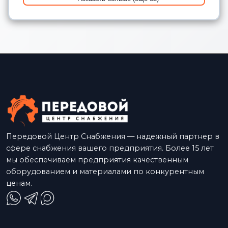
Передовой Центр Снабжения — надежный партнер в
сфере снабжения вашего предприятия. Более 15 лет
мы обеспечиваем предприятия качественным
оборудованием и материалами по конкурентным
ценам.