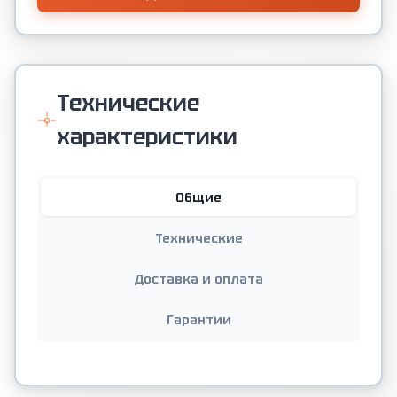
Технические
характеристики
Общие
Технические
Доставка и оплата
Гарантии