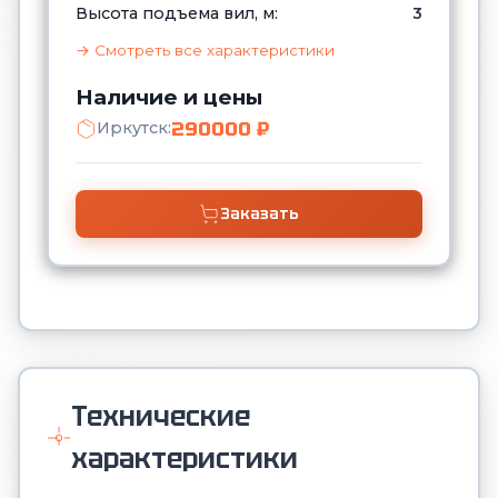
Высота подъема вил, м:
3
→ Смотреть все характеристики
Наличие и цены
290000 ₽
Иркутск:
Заказать
Технические
характеристики