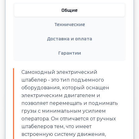
Общие
Технические
Доставка и оплата
Гарантии
Самоходный электрический
штабелер - это тип подъемного
оборудования, который оснащен
электрическим двигателем и
позволяет перемещать и поднимать
грузы с минимальным усилием
оператора. Он отличается от ручных
штабелеров тем, что имеет
встроенную систему движения,