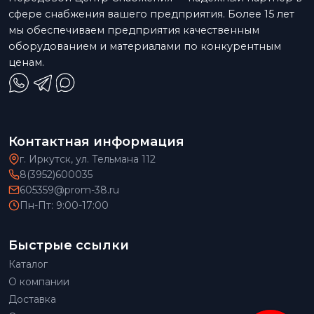
сфере снабжения вашего предприятия. Более 15 лет
мы обеспечиваем предприятия качественным
оборудованием и материалами по конкурентным
ценам.
Контактная информация
г. Иркутск, ул. Тельмана 112
8(3952)600035
605359@prom-38.ru
Пн-Пт: 9:00-17:00
Быстрые ссылки
Каталог
О компании
Доставка