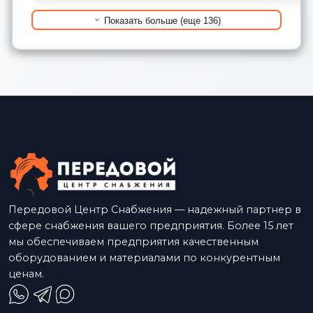
Показать больше (еще 136)
Передовой Центр Снабжения — надежный партнер в
сфере снабжения вашего предприятия. Более 15 лет
мы обеспечиваем предприятия качественным
оборудованием и материалами по конкурентным
ценам.