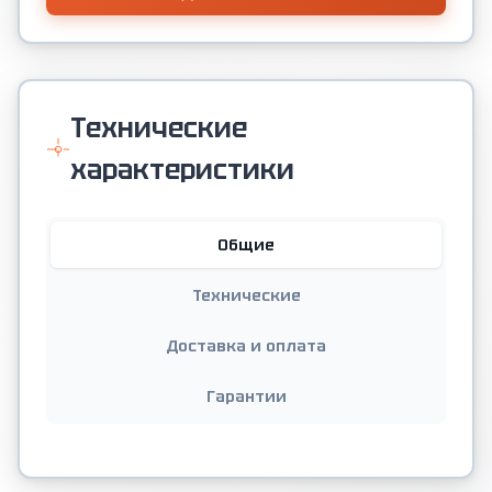
Технические
характеристики
Общие
Технические
Доставка и оплата
Гарантии