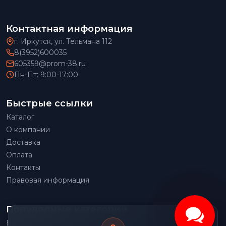
Контактная информация
г. Иркутск, ул. Тельмана 112
8(3952)600035
605359@prom-38.ru
Пн-Пт: 9:00-17:00
Быстрые ссылки
Каталог
О компании
Доставка
Оплата
Контакты
Правовая информация
Популярные категории
Весовое оборудование