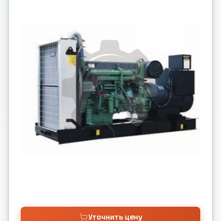
Уточнить цену