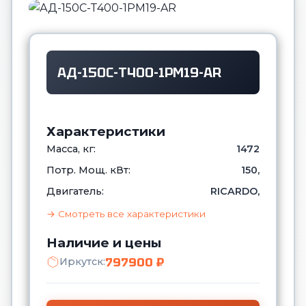
АД-150С-Т400-1РМ19-AR
Характеристики
Масса, кг:
1472
Потр. Мощ. кВт:
150,
Двигатель:
RICARDO,
→ Смотреть все характеристики
Наличие и цены
797900 ₽
Иркутск: