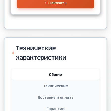
Заказать
Технические
характеристики
Общие
Технические
Доставка и оплата
Гарантии