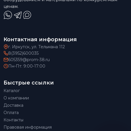
ценам.
Контактная информация
г. Иркутск, ул. Тельмана 112
8(3952)600035
605359@prom-38.ru
Пн-Пт: 9:00-17:00
Быстрые ссылки
Каталог
О компании
Доставка
Оплата
Контакты
Правовая информация