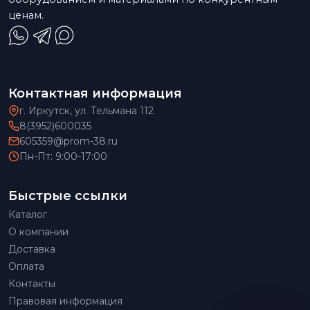
ценам.
Контактная информация
г. Иркутск, ул. Тельмана 112
8(3952)600035
605359@prom-38.ru
Пн-Пт: 9:00-17:00
Быстрые ссылки
Каталог
О компании
Доставка
Оплата
Контакты
Правовая информация