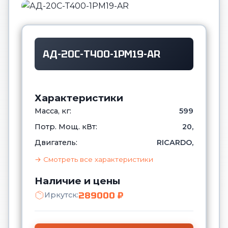
АД-20С-Т400-1РМ19-AR
Характеристики
Масса, кг:
599
Потр. Мощ. кВт:
20,
Двигатель:
RICARDO,
→ Смотреть все характеристики
Наличие и цены
289000 ₽
Иркутск: