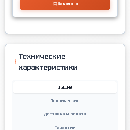
Заказать
Технические
характеристики
Общие
Технические
Доставка и оплата
Гарантии