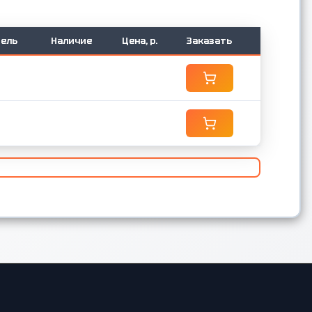
ель
Наличие
Цена, р.
Заказать