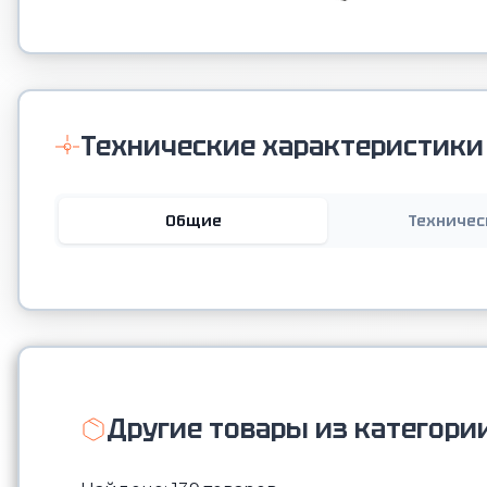
Технические характеристики
Общие
Техничес
Другие товары из категори