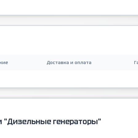
кие
Доставка и оплата
Г
и "Дизельные генераторы"