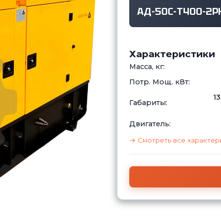
АД-50С-Т400-2Р
Характеристики
Масса, кг:
Потр. Мощ. кВт:
13
Габариты:
Двигатель:
→ Смотреть все характер