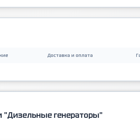
кие
Доставка и оплата
Г
и "Дизельные генераторы"