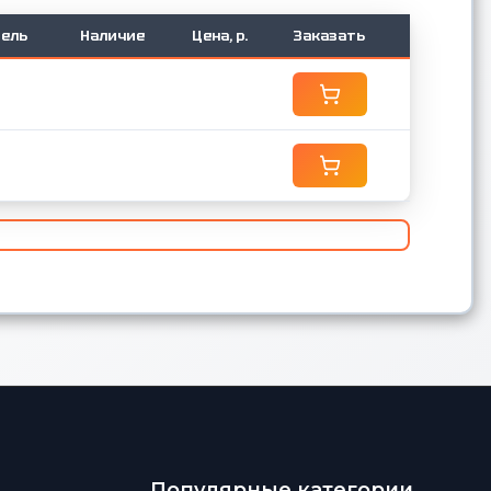
ель
Наличие
Цена, р.
Заказать
Популярные категории