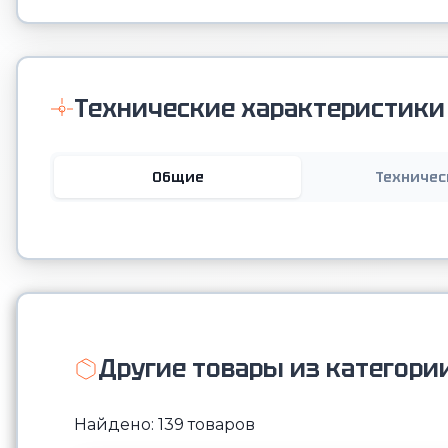
Технические характеристики
Общие
Техничес
Другие товары из категори
Найдено: 139 товаров