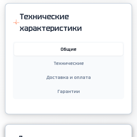
Технические
характеристики
Общие
Технические
Доставка и оплата
Гарантии