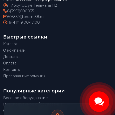
г. Иркутск, ул. Тельмана 112
8(3952)600035
605359@prom-38.ru
Пн-Пт: 9:00-17:00
Быстрые ссылки
Каталог
О компании
Доставка
Оплата
Контакты
Правовая информация
Популярные категории
Весовое оборудование
Грузоподъемное оборудование
Складское оборудование