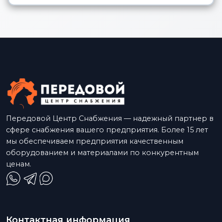
Передовой Центр Снабжения — надежный партнер в
сфере снабжения вашего предприятия. Более 15 лет
мы обеспечиваем предприятия качественным
оборудованием и материалами по конкурентным
ценам.
Контактная информация