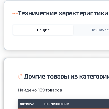
Технические характеристики
Общие
Техничес
Другие товары из категори
Найдено: 139 товаров
Артикул
Наименование