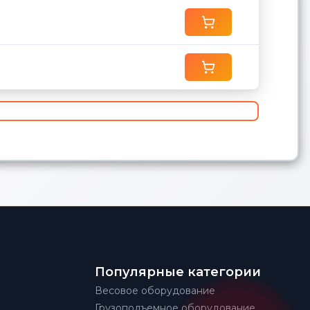
Популярные категории
Весовое оборудование
Грузоподъемное оборудование