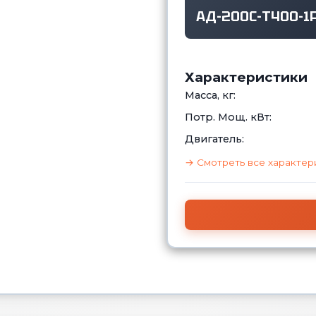
АД-200С-Т400-1
Характеристики
Масса, кг:
Потр. Мощ. кВт:
Двигатель:
→ Смотреть все характер