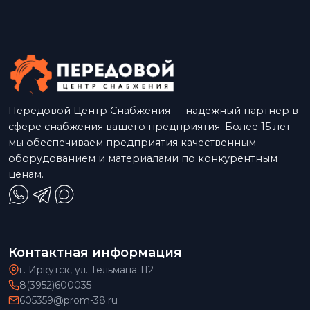
Передовой Центр Снабжения — надежный партнер в
сфере снабжения вашего предприятия. Более 15 лет
мы обеспечиваем предприятия качественным
оборудованием и материалами по конкурентным
ценам.
Контактная информация
г. Иркутск, ул. Тельмана 112
8(3952)600035
605359@prom-38.ru