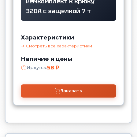
Ремкомплект к крюку
320А с защелкой 7 т
Характеристики
→ Смотреть все характеристики
Наличие и цены
58 ₽
Иркутск:
Заказать