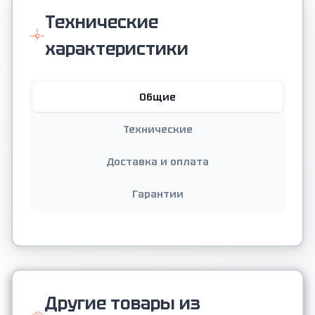
Технические
характеристики
Общие
Технические
Доставка и оплата
Гарантии
Другие товары из