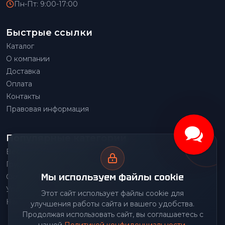
Пн-Пт: 9:00-17:00
Быстрые ссылки
Каталог
О компании
Доставка
Оплата
Контакты
Правовая информация
Популярные категории
Весовое оборудование
Грузоподъемное оборудование
Мы используем файлы cookie
Складское оборудование
Упаковочное оборудование
Этот сайт использует файлы cookie для
Наше производство
улучшения работы сайта и вашего удобства.
Продолжая использовать сайт, вы соглашаетесь с