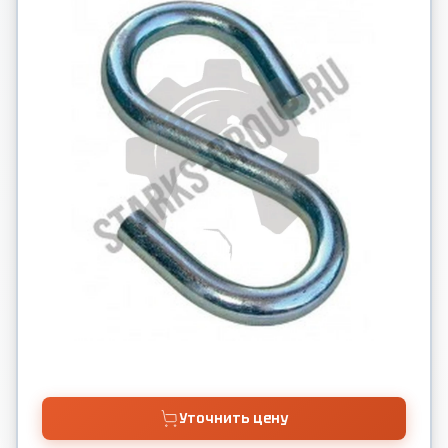
Уточнить цену