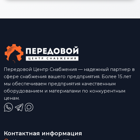
Передовой Центр Снабжения — надежный партнер в
сфере снабжения вашего предприятия. Более 15 лет
мы обеспечиваем предприятия качественным
оборудованием и материалами по конкурентным
ценам.
Контактная информация