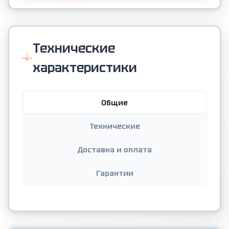
Технические
характеристики
Общие
Технические
Доставка и оплата
Гарантии