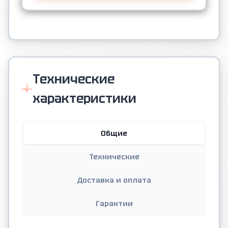
Технические
характеристики
Общие
Технические
Доставка и оплата
Гарантии