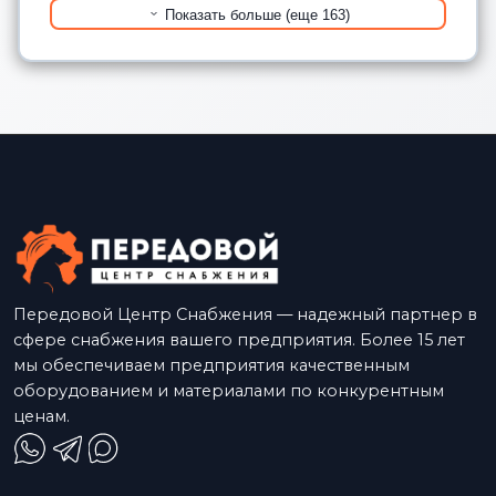
Показать больше (еще 163)
Передовой Центр Снабжения — надежный партнер в
сфере снабжения вашего предприятия. Более 15 лет
мы обеспечиваем предприятия качественным
оборудованием и материалами по конкурентным
ценам.