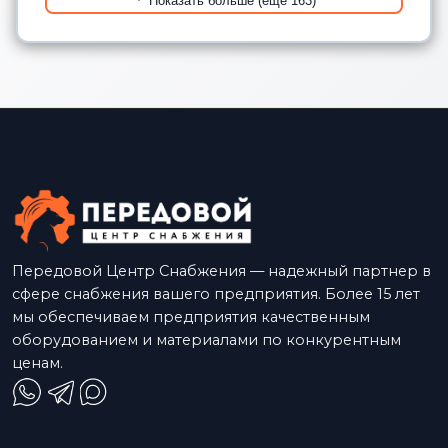
Показать больше (еще 163)
Передовой Центр Снабжения — надежный партнер в
сфере снабжения вашего предприятия. Более 15 лет
мы обеспечиваем предприятия качественным
оборудованием и материалами по конкурентным
ценам.