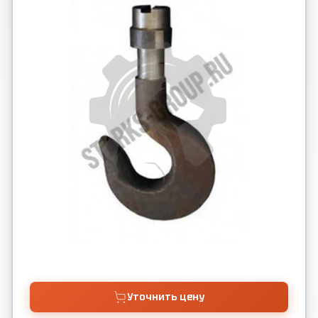
Уточнить цену