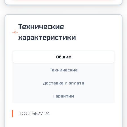
Технические
характеристики
Общие
Технические
Доставка и оплата
Гарантии
ГОСТ 6627-74