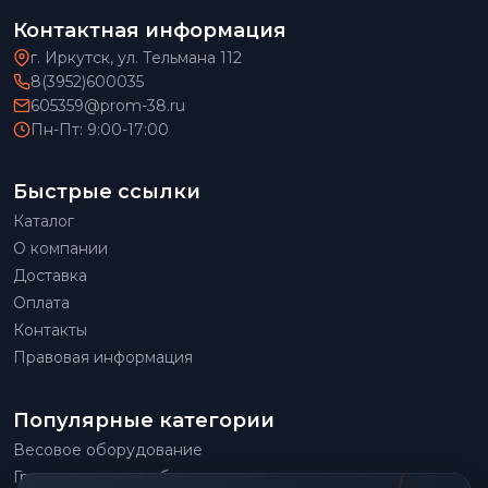
Контактная информация
г. Иркутск, ул. Тельмана 112
8(3952)600035
605359@prom-38.ru
Пн-Пт: 9:00-17:00
Быстрые ссылки
Каталог
О компании
Доставка
Оплата
Контакты
Правовая информация
Популярные категории
Весовое оборудование
Грузоподъемное оборудование