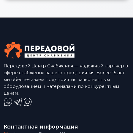
Передовой Центр Снабжения — надежный партнер в
сфере снабжения вашего предприятия. Более 15 лет
мы обеспечиваем предприятия качественным
оборудованием и материалами по конкурентным
ценам.
Контактная информация