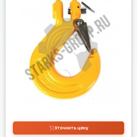
Уточнить цену