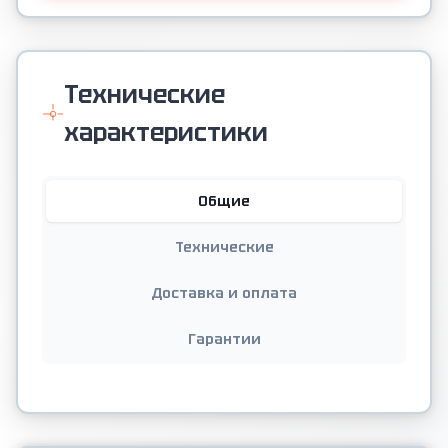
Технические
характеристики
Общие
Технические
Доставка и оплата
Гарантии