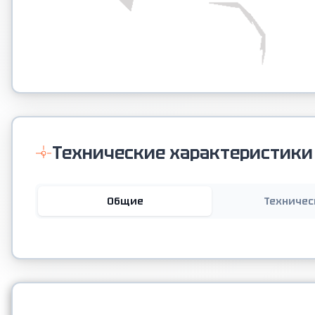
Технические характеристики
Общие
Техничес