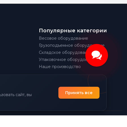
Популярные категории
Весовое оборудование
Грузоподъемное оборудование
Складское оборудование
Упаковочное оборудование
Наше производство
Принять все
зовать сайт, вы
|
Политика конфиденциальности
Разработано Prime Group