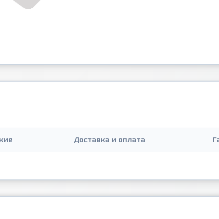
кие
Доставка и оплата
Г