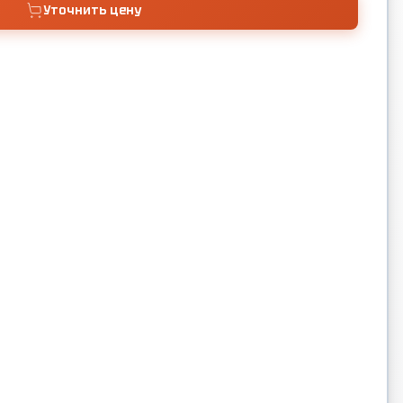
Уточнить цену