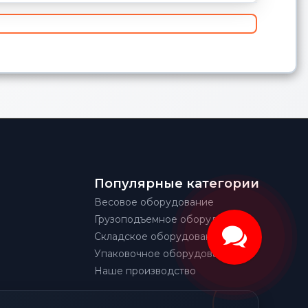
Популярные категории
Весовое оборудование
Грузоподъемное оборудование
Складское оборудование
Упаковочное оборудование
Наше производство