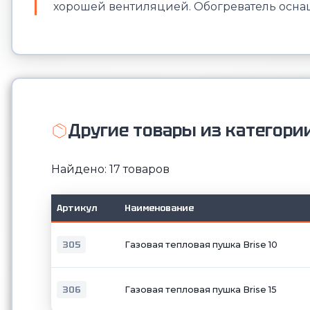
хорошей вентиляцией. Обогреватель осна
Другие товары из категори
Найдено: 17 товаров
Артикул
Наименование
305
Газовая тепловая пушка Brise 10
306
Газовая тепловая пушка Brise 15