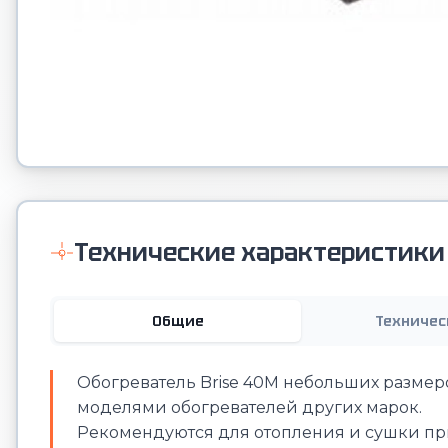
Технические характеристики
Общие
Техничес
Обогреватель Brise 40M небольших размер
моделями обогревателей других марок.
Рекомендуются для отопления и сушки при