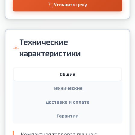
Уточнить цену
Технические
характеристики
Общие
Технические
Доставка и оплата
Гарантии
Компактная тепловая пушка с