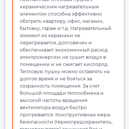
керамическим нагревательным
элементом способна эффективно
обогреть квартиру, офис, магазин,
бытовку, гараж и т.д. Нагревательный
элемент из керамики не
перегревается, долговечен и
обеспечивает экономичный расход
электроэнергии, не сушит воздух в
помещении и не сжигает кислород.
Тепловую пушку можно оставлять на
долгое время и не бояться за
сохранность помещения. За счет
большой площади теплообмена и
высокой частоты вращения
вентилятора воздух быстро
прогревается. Конструктивные меры
безопасности (термопредохранитель,