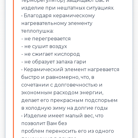
терморегулятор) защищают Вас и
изделие при нештатных ситуациях.
• Благодаря керамическому
нагревательному элементу
теплопушка:
- не перегревается
- не сушит воздух
- не сжигает кислород
- не образует запаха гари
• Керамический элемент нагревается
быстро и равномерно, что, в
сочетании с долговечностью и
экономным расходом энергии,
делает его прекрасным подспорьем
в холодную зиму на долгие годы
• Изделие имеет малый вес, что
позволит Вам без
проблем переносить его из одного