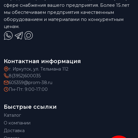
сфере снабжения вашего предприятия. Более 15 лет
мы обеспечиваем предприятия качественным
оборудованием и материалами по конкурентным
ценам.
Контактная информация
г. Иркутск, ул. Тельмана 112
8(3952)600035
605359@prom-38.ru
Пн-Пт: 9:00-17:00
Быстрые ссылки
Каталог
О компании
Доставка