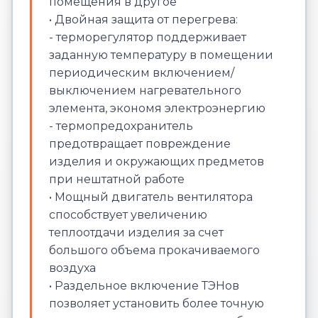
помещения в другое
• Двойная защита от перегрева:
- терморегулятор поддерживает
заданную температуру в помещении
периодическим включением/
выключением нагревательного
элемента, экономя электроэнергию
- термопредохранитель
предотвращает повреждение
изделия и окружающих предметов
при нештатной работе
• Мощный двигатель вентилятора
способствует увеличению
теплоотдачи изделия за счет
большого объема прокачиваемого
воздуха
• Раздельное включение ТЭНов
позволяет установить более точную