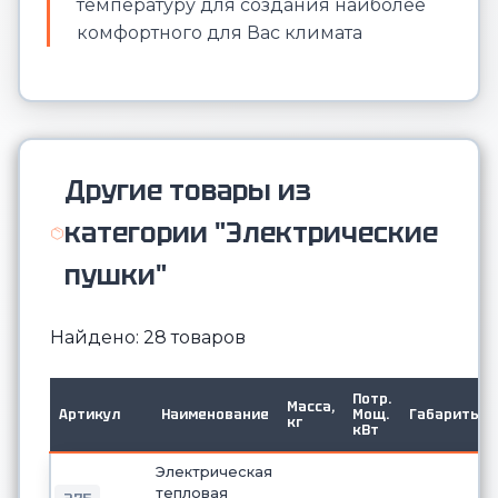
температуру для создания наиболее
комфортного для Вас климата
Другие товары из
категории "Электрические
пушки"
Найдено: 28 товаров
Потр.
Масса,
Артикул
Наименование
Мощ.
Габариты
кг
кВт
Электрическая
тепловая